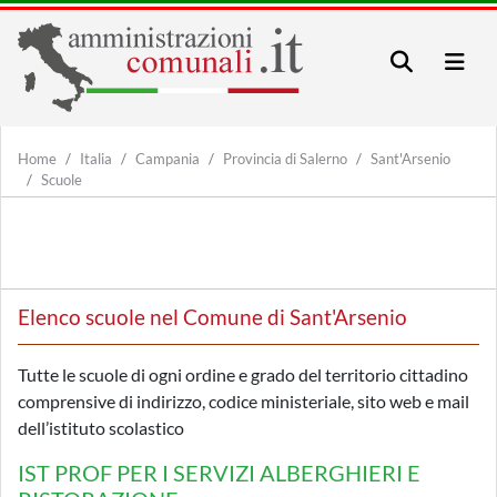
Home
Italia
Campania
Provincia di Salerno
Sant'Arsenio
Scuole
Elenco scuole nel Comune di Sant'Arsenio
Tutte le scuole di ogni ordine e grado del territorio cittadino
comprensive di indirizzo, codice ministeriale, sito web e mail
dell’istituto scolastico
IST PROF PER I SERVIZI ALBERGHIERI E