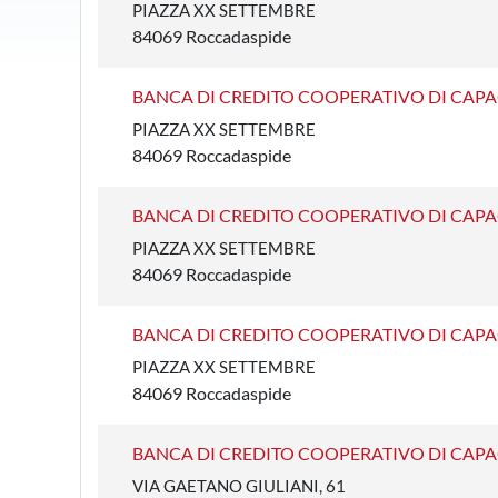
PIAZZA XX SETTEMBRE
84069 Roccadaspide
BANCA DI CREDITO COOPERATIVO DI CAPAC
PIAZZA XX SETTEMBRE
84069 Roccadaspide
BANCA DI CREDITO COOPERATIVO DI CAPA
PIAZZA XX SETTEMBRE
84069 Roccadaspide
BANCA DI CREDITO COOPERATIVO DI CAPA
PIAZZA XX SETTEMBRE
84069 Roccadaspide
BANCA DI CREDITO COOPERATIVO DI CAPA
VIA GAETANO GIULIANI, 61