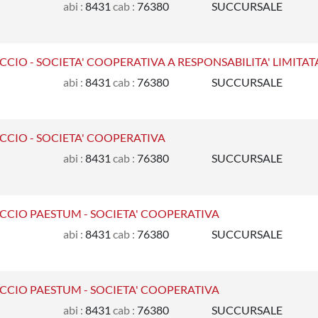
abi :
8431
cab :
76380
SUCCURSALE
CIO - SOCIETA' COOPERATIVA A RESPONSABILITA' LIMITAT
abi :
8431
cab :
76380
SUCCURSALE
CCIO - SOCIETA' COOPERATIVA
abi :
8431
cab :
76380
SUCCURSALE
CCIO PAESTUM - SOCIETA' COOPERATIVA
abi :
8431
cab :
76380
SUCCURSALE
CCIO PAESTUM - SOCIETA' COOPERATIVA
abi :
8431
cab :
76380
SUCCURSALE