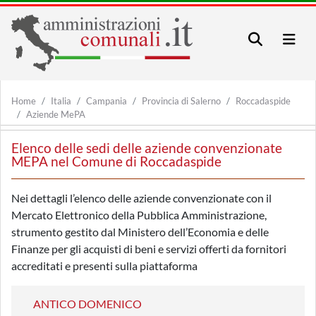
Home
Italia
Campania
Provincia di Salerno
Roccadaspide
Aziende MePA
Elenco delle sedi delle aziende convenzionate
MEPA nel Comune di Roccadaspide
Nei dettagli l’elenco delle aziende convenzionate con il
Mercato Elettronico della Pubblica Amministrazione,
strumento gestito dal Ministero dell’Economia e delle
Finanze per gli acquisti di beni e servizi offerti da fornitori
accreditati e presenti sulla piattaforma
ANTICO DOMENICO