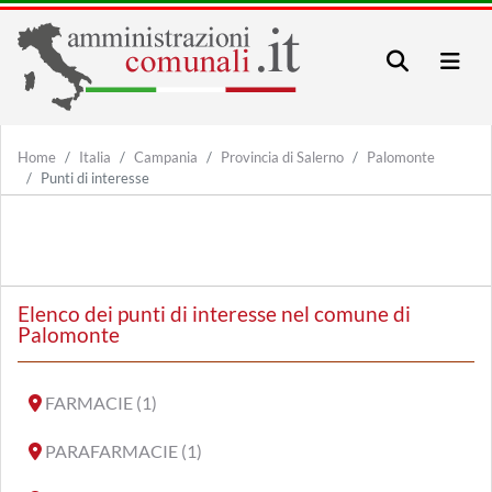
Home
Italia
Campania
Provincia di Salerno
Palomonte
Punti di interesse
Elenco dei punti di interesse nel comune di
Palomonte
FARMACIE (1)
PARAFARMACIE (1)