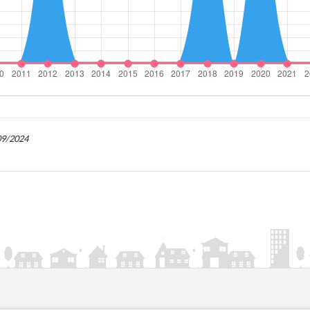
/09/2024