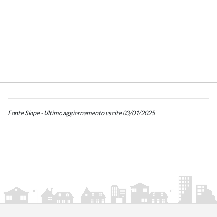
Fonte Siope - Ultimo aggiornamento uscite 03/01/2025