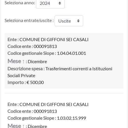
Seleziona anno:
Seleziona entrate/uscite :
Ente :
COMUNE DI GIFFONI SEI CASALI
Codice ente :
000091813
Codice gestionale Siope :
1.04.04.01.001
Mese ↑
:
Dicembre
Descrizione spesa :
Trasferimenti correnti a Istituzioni
Sociali Private
Importo :
€ 500,00
Ente :
COMUNE DI GIFFONI SEI CASALI
Codice ente :
000091813
Codice gestionale Siope :
1.03.02.15.999
Mese ↑
:
Dicembre