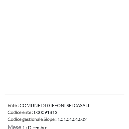
Ente :
COMUNE DI GIFFONI SEI CASALI
Codice ente :
000091813
Codice gestionale Siope :
1.01.01.01.002
Mese ↑
:
Dicembre