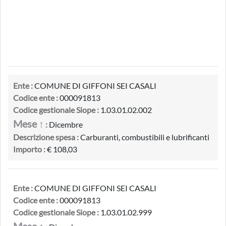
Ente :
COMUNE DI GIFFONI SEI CASALI
Codice ente :
000091813
Codice gestionale Siope :
1.03.01.02.002
Mese ↑
:
Dicembre
Descrizione spesa :
Carburanti, combustibili e lubrificanti
Importo :
€ 108,03
Ente :
COMUNE DI GIFFONI SEI CASALI
Codice ente :
000091813
Codice gestionale Siope :
1.03.01.02.999