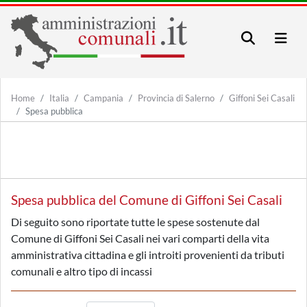
Home
Italia
Campania
Provincia di Salerno
Giffoni Sei Casali
Spesa pubblica
Spesa pubblica del Comune di Giffoni Sei Casali
Di seguito sono riportate tutte le spese sostenute dal
Comune di Giffoni Sei Casali nei vari comparti della vita
amministrativa cittadina e gli introiti provenienti da tributi
comunali e altro tipo di incassi