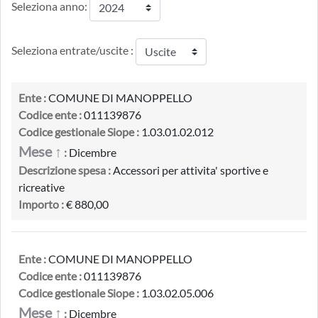
Seleziona anno:
Seleziona entrate/uscite :
Ente :
COMUNE DI MANOPPELLO
Codice ente :
011139876
Codice gestionale Siope :
1.03.01.02.012
Mese ↑
:
Dicembre
Descrizione spesa :
Accessori per attivita' sportive e
ricreative
Importo :
€ 880,00
Ente :
COMUNE DI MANOPPELLO
Codice ente :
011139876
Codice gestionale Siope :
1.03.02.05.006
Mese ↑
:
Dicembre