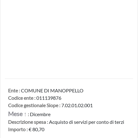
Ente :
COMUNE DI MANOPPELLO
Codice ente :
011139876
Codice gestionale Siope :
7.02.01.02.001
Mese ↑
:
Dicembre
Descrizione spesa :
Acquisto di servizi per conto di terzi
Importo :
€ 80,70