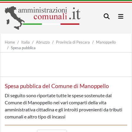
Home
Italia
Abruzzo
Provincia di Pescara
Manoppello
Spesa pubblica
Spesa pubblica del Comune di Manoppello
Di seguito sono riportate tutte le spese sostenute dal
Comune di Manoppello nei vari comparti della vita
amministrativa cittadina e gli introiti provenienti da tributi
comunali e altro tipo di incassi