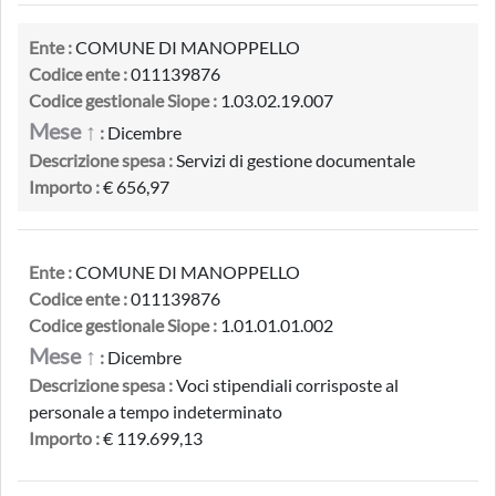
Ente :
COMUNE DI MANOPPELLO
Codice ente :
011139876
Codice gestionale Siope :
1.03.02.19.007
Mese ↑
:
Dicembre
Descrizione spesa :
Servizi di gestione documentale
Importo :
€ 656,97
Ente :
COMUNE DI MANOPPELLO
Codice ente :
011139876
Codice gestionale Siope :
1.01.01.01.002
Mese ↑
:
Dicembre
Descrizione spesa :
Voci stipendiali corrisposte al
personale a tempo indeterminato
Importo :
€ 119.699,13