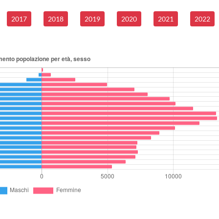
2017
2018
2019
2020
2021
2022