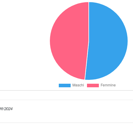
/09/2024