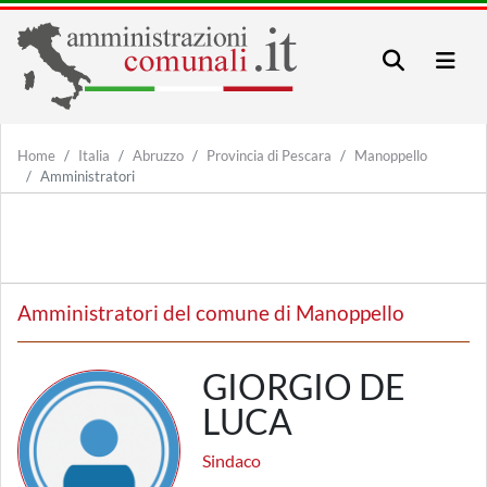
Home
Italia
Abruzzo
Provincia di Pescara
Manoppello
Amministratori
Amministratori del comune di Manoppello
GIORGIO DE
LUCA
Sindaco