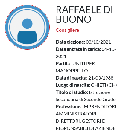
RAFFAELE DI
BUONO
Consigliere
Data elezione:
03/10/2021
Data entrata in carica:
04-10-
2021
Partito:
UNITI PER
MANOPPELLO
Data di nascita:
21/03/1988
Luogo di nascita:
CHIETI (CH)
Titolo di studio:
Istruzione
Secondaria di Secondo Grado
Professione:
IMPRENDITORI,
AMMINISTRATORI,
DIRETTORI, GESTORI E
RESPONSABILI DI AZIENDE