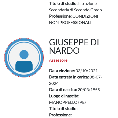
Titolo di studio:
Istruzione
Secondaria di Secondo Grado
Professione:
CONDIZIONI
NON PROFESSIONALI
GIUSEPPE DI
NARDO
Assessore
Data elezione:
03/10/2021
Data entrata in carica:
08-07-
2024
Data di nascita:
20/03/1955
Luogo di nascita:
MANOPPELLO (PE)
Titolo di studio:
Professione: