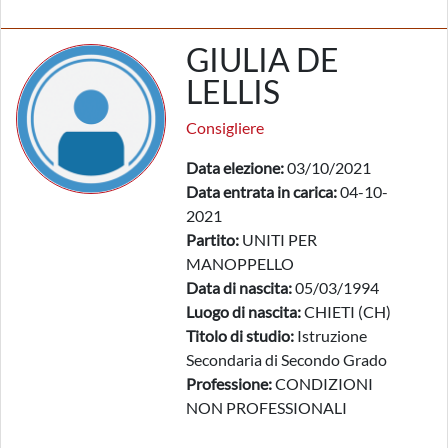
GIULIA DE
LELLIS
Consigliere
Data elezione:
03/10/2021
Data entrata in carica:
04-10-
2021
Partito:
UNITI PER
MANOPPELLO
Data di nascita:
05/03/1994
Luogo di nascita:
CHIETI (CH)
Titolo di studio:
Istruzione
Secondaria di Secondo Grado
Professione:
CONDIZIONI
NON PROFESSIONALI