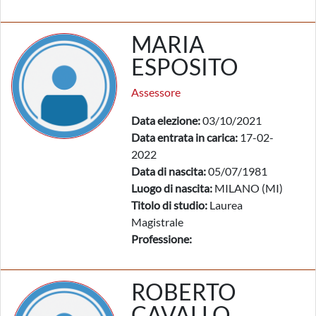
MARIA
ESPOSITO
Assessore
Data elezione:
03/10/2021
Data entrata in carica:
17-02-
2022
Data di nascita:
05/07/1981
Luogo di nascita:
MILANO (MI)
Titolo di studio:
Laurea
Magistrale
Professione:
ROBERTO
CAVALLO