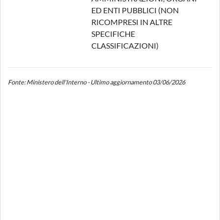
ED ENTI PUBBLICI (NON
RICOMPRESI IN ALTRE
SPECIFICHE
CLASSIFICAZIONI)
Fonte: Ministero dell'Interno - Ultimo aggiornamento 03/06/2026