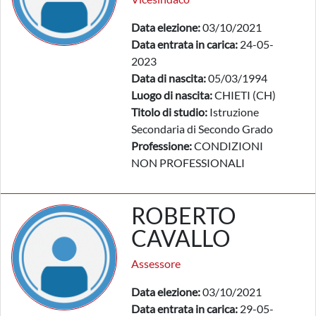
Data elezione:
03/10/2021
Data entrata in carica:
24-05-
2023
Data di nascita:
05/03/1994
Luogo di nascita:
CHIETI (CH)
Titolo di studio:
Istruzione
Secondaria di Secondo Grado
Professione:
CONDIZIONI
NON PROFESSIONALI
ROBERTO
CAVALLO
Assessore
Data elezione:
03/10/2021
Data entrata in carica:
29-05-