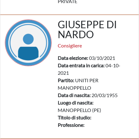
PRIVATE
GIUSEPPE DI
NARDO
Consigliere
Data elezione:
03/10/2021
Data entrata in carica:
04-10-
2021
Partito:
UNITI PER
MANOPPELLO
Data di nascita:
20/03/1955
Luogo di nascita:
MANOPPELLO (PE)
Titolo di studio:
Professione: