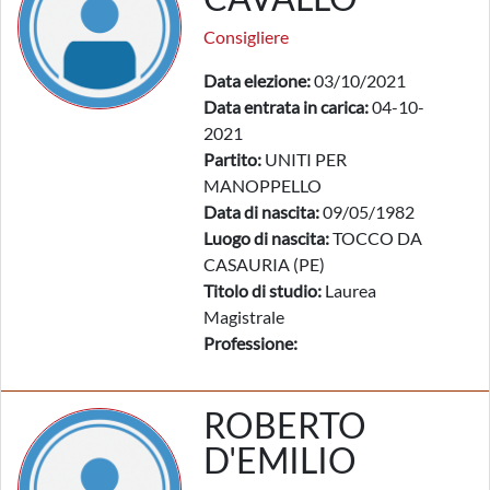
Consigliere
Data elezione:
03/10/2021
Data entrata in carica:
04-10-
2021
Partito:
UNITI PER
MANOPPELLO
Data di nascita:
09/05/1982
Luogo di nascita:
TOCCO DA
CASAURIA (PE)
Titolo di studio:
Laurea
Magistrale
Professione:
ROBERTO
D'EMILIO