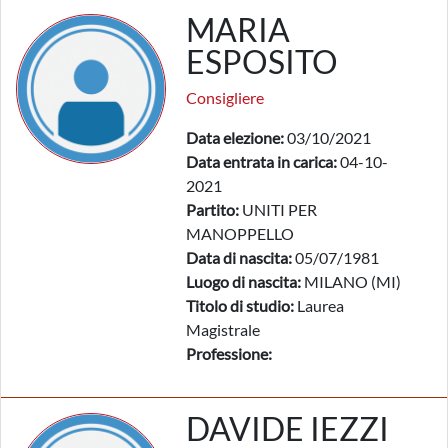
MARIA
ESPOSITO
Consigliere
Data elezione:
03/10/2021
Data entrata in carica:
04-10-
2021
Partito:
UNITI PER
MANOPPELLO
Data di nascita:
05/07/1981
Luogo di nascita:
MILANO (MI)
Titolo di studio:
Laurea
Magistrale
Professione:
DAVIDE IEZZI