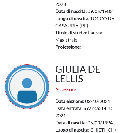
2023
Data di nascita:
09/05/1982
Luogo di nascita:
TOCCO DA
CASAURIA (PE)
Titolo di studio:
Laurea
Magistrale
Professione:
GIULIA DE
LELLIS
Assessore
Data elezione:
03/10/2021
Data entrata in carica:
14-10-
2021
Data di nascita:
05/03/1994
Luogo di nascita:
CHIETI (CH)