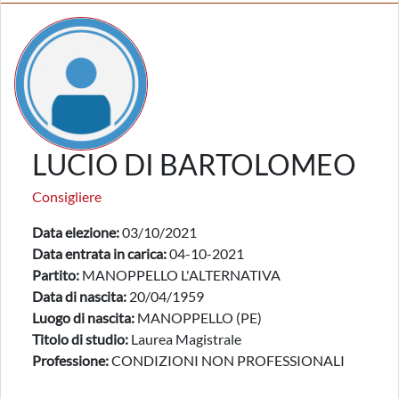
LUCIO DI BARTOLOMEO
Consigliere
Data elezione:
03/10/2021
Data entrata in carica:
04-10-2021
Partito:
MANOPPELLO L'ALTERNATIVA
Data di nascita:
20/04/1959
Luogo di nascita:
MANOPPELLO (PE)
Titolo di studio:
Laurea Magistrale
Professione:
CONDIZIONI NON PROFESSIONALI