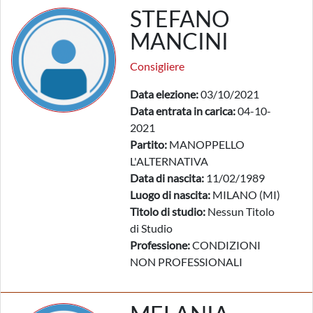
STEFANO
MANCINI
Consigliere
Data elezione:
03/10/2021
Data entrata in carica:
04-10-
2021
Partito:
MANOPPELLO
L'ALTERNATIVA
Data di nascita:
11/02/1989
Luogo di nascita:
MILANO (MI)
Titolo di studio:
Nessun Titolo
di Studio
Professione:
CONDIZIONI
NON PROFESSIONALI