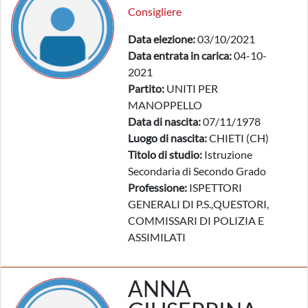
Consigliere
Data elezione:
03/10/2021
Data entrata in carica:
04-10-
2021
Partito:
UNITI PER
MANOPPELLO
Data di nascita:
07/11/1978
Luogo di nascita:
CHIETI (CH)
Titolo di studio:
Istruzione
Secondaria di Secondo Grado
Professione:
ISPETTORI
GENERALI DI P.S.,QUESTORI,
COMMISSARI DI POLIZIA E
ASSIMILATI
ANNA