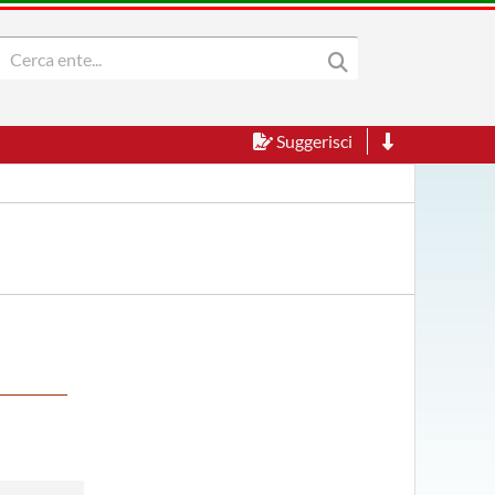
Suggerisci