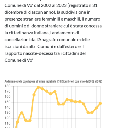
Comune di Vo' dal 2002 al 2023 (registrato il 31
dicembre di ciascun anno), la suddivisione in
presenze straniere femminili e maschili, il numero
di uomini e di donne straniere cui è stata concessa
la cittadinanza italiana, l’andamento di
cancellazioni dall’Anagrafe comunale e delle
iscrizioni da altri Comuni e dall’estero e il
rapporto nascite-decessi tra i cittadini del
Comune di Vo'