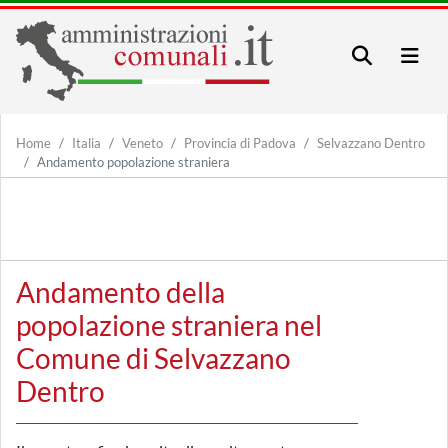
Home
Italia
Veneto
Provincia di Padova
Selvazzano Dentro
Andamento popolazione straniera
Andamento della
popolazione straniera nel
Comune di Selvazzano
Dentro