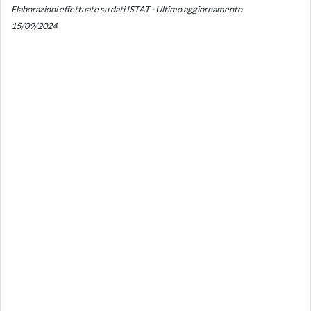
Elaborazioni effettuate su dati ISTAT - Ultimo aggiornamento
15/09/2024