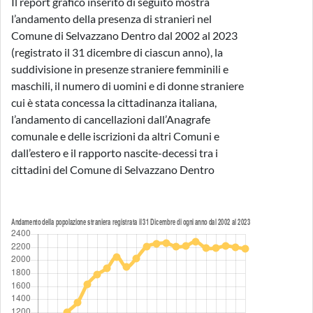
Il report grafico inserito di seguito mostra
l’andamento della presenza di stranieri nel
Comune di Selvazzano Dentro dal 2002 al 2023
(registrato il 31 dicembre di ciascun anno), la
suddivisione in presenze straniere femminili e
maschili, il numero di uomini e di donne straniere
cui è stata concessa la cittadinanza italiana,
l’andamento di cancellazioni dall’Anagrafe
comunale e delle iscrizioni da altri Comuni e
dall’estero e il rapporto nascite-decessi tra i
cittadini del Comune di Selvazzano Dentro