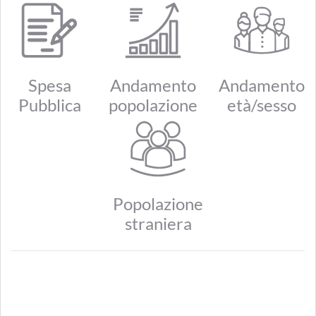
Spesa
Andamento
Andamento
Pubblica
popolazione
età/sesso
Popolazione
straniera