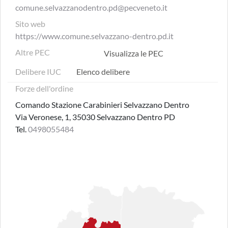
comune.selvazzanodentro.pd@pecveneto.it
Sito web
https://www.comune.selvazzano-dentro.pd.it
Altre PEC
Visualizza le PEC
Delibere IUC
Elenco delibere
Forze dell'ordine
Comando Stazione Carabinieri Selvazzano Dentro
Via Veronese, 1, 35030 Selvazzano Dentro PD
Tel.
0498055484