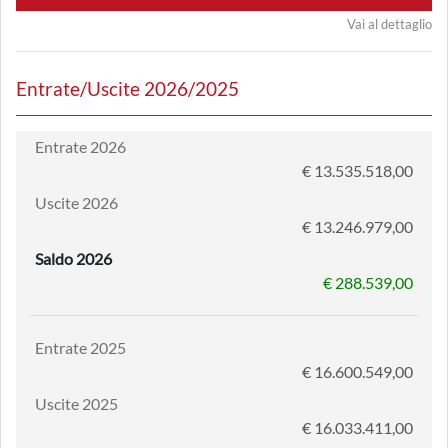
Vai al dettaglio
Entrate/Uscite 2026/2025
Entrate 2026
€ 13.535.518,00
Uscite 2026
€ 13.246.979,00
Saldo 2026
€ 288.539,00
Entrate 2025
€ 16.600.549,00
Uscite 2025
€ 16.033.411,00