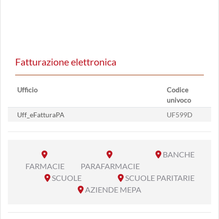
Fatturazione elettronica
Ufficio
Codice
univoco
Uff_eFatturaPA
UF599D
BANCHE
FARMACIE
PARAFARMACIE
SCUOLE
SCUOLE PARITARIE
AZIENDE MEPA