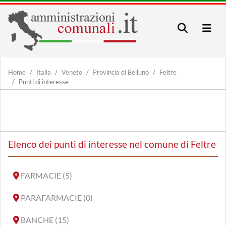
Home
Italia
Veneto
Provincia di Belluno
Feltre
Punti di interesse
Elenco dei punti di interesse nel comune di Feltre
FARMACIE (5)
PARAFARMACIE (0)
BANCHE (15)