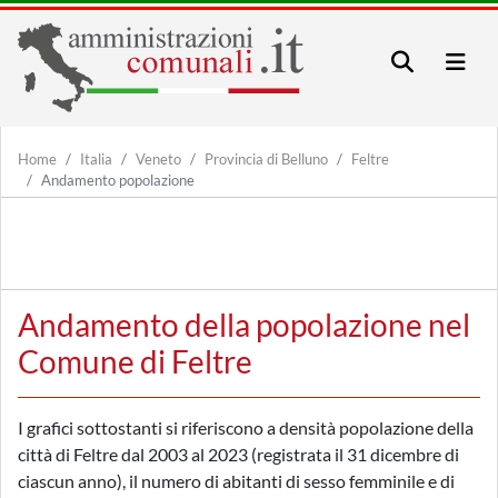
Home
Italia
Veneto
Provincia di Belluno
Feltre
Andamento popolazione
Andamento della popolazione nel
Comune di Feltre
I grafici sottostanti si riferiscono a densità popolazione della
città di Feltre dal 2003 al 2023 (registrata il 31 dicembre di
ciascun anno), il numero di abitanti di sesso femminile e di