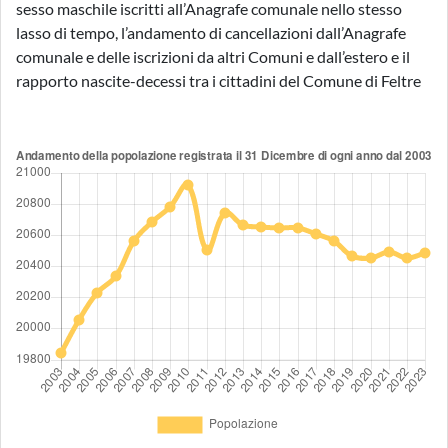
sesso maschile iscritti all’Anagrafe comunale nello stesso
lasso di tempo, l’andamento di cancellazioni dall’Anagrafe
comunale e delle iscrizioni da altri Comuni e dall’estero e il
rapporto nascite-decessi tra i cittadini del Comune di Feltre