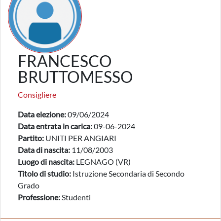
FRANCESCO
BRUTTOMESSO
Consigliere
Data elezione:
09/06/2024
Data entrata in carica:
09-06-2024
Partito:
UNITI PER ANGIARI
Data di nascita:
11/08/2003
Luogo di nascita:
LEGNAGO (VR)
Titolo di studio:
Istruzione Secondaria di Secondo
Grado
Professione:
Studenti