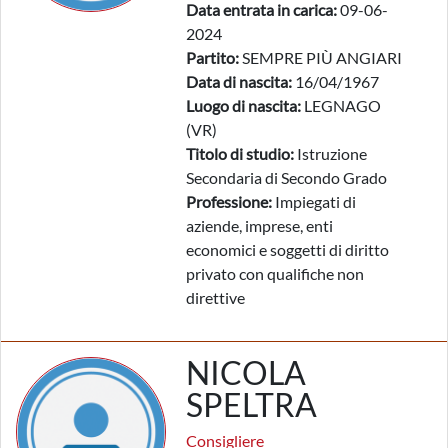
Data entrata in carica:
09-06-
2024
Partito:
SEMPRE PIÙ ANGIARI
Data di nascita:
16/04/1967
Luogo di nascita:
LEGNAGO
(VR)
Titolo di studio:
Istruzione
Secondaria di Secondo Grado
Professione:
Impiegati di
aziende, imprese, enti
economici e soggetti di diritto
privato con qualifiche non
direttive
NICOLA
SPELTRA
Consigliere