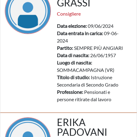
GRASSI
Consigliere
Data elezione:
09/06/2024
Data entrata in carica:
09-06-
2024
Partito:
SEMPRE PIÙ ANGIARI
Data di nascita:
26/06/1957
Luogo di nascita:
SOMMACAMPAGNA (VR)
Titolo di studio:
Istruzione
Secondaria di Secondo Grado
Professione:
Pensionati e
persone ritirate dal lavoro
ERIKA
PADOVANI