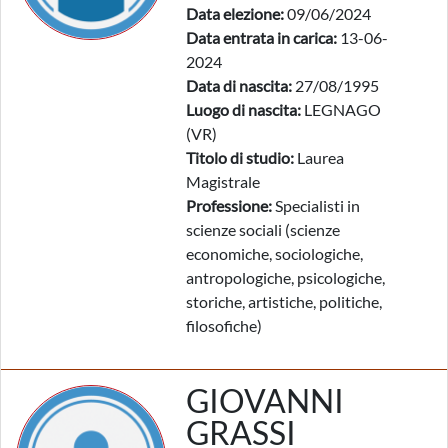
Data elezione:
09/06/2024
Data entrata in carica:
13-06-
2024
Data di nascita:
27/08/1995
Luogo di nascita:
LEGNAGO
(VR)
Titolo di studio:
Laurea
Magistrale
Professione:
Specialisti in
scienze sociali (scienze
economiche, sociologiche,
antropologiche, psicologiche,
storiche, artistiche, politiche,
filosofiche)
GIOVANNI
GRASSI