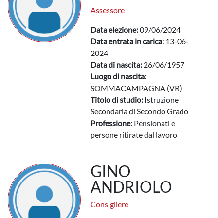
Assessore
Data elezione:
09/06/2024
Data entrata in carica:
13-06-
2024
Data di nascita:
26/06/1957
Luogo di nascita:
SOMMACAMPAGNA (VR)
Titolo di studio:
Istruzione
Secondaria di Secondo Grado
Professione:
Pensionati e
persone ritirate dal lavoro
GINO
ANDRIOLO
Consigliere