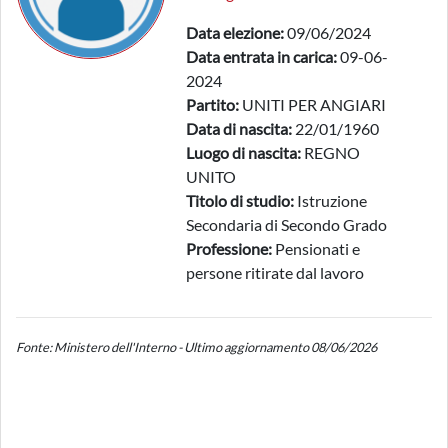
Data elezione:
09/06/2024
Data entrata in carica:
09-06-
2024
Partito:
UNITI PER ANGIARI
Data di nascita:
22/01/1960
Luogo di nascita:
REGNO
UNITO
Titolo di studio:
Istruzione
Secondaria di Secondo Grado
Professione:
Pensionati e
persone ritirate dal lavoro
Fonte: Ministero dell'Interno - Ultimo aggiornamento 08/06/2026