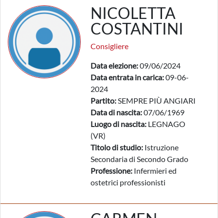
NICOLETTA
COSTANTINI
Consigliere
Data elezione:
09/06/2024
Data entrata in carica:
09-06-
2024
Partito:
SEMPRE PIÙ ANGIARI
Data di nascita:
07/06/1969
Luogo di nascita:
LEGNAGO
(VR)
Titolo di studio:
Istruzione
Secondaria di Secondo Grado
Professione:
Infermieri ed
ostetrici professionisti