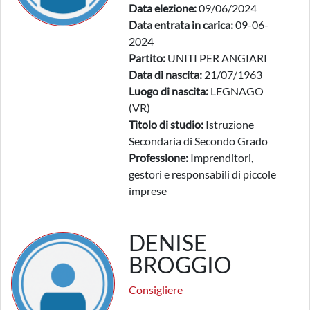
Data elezione:
09/06/2024
Data entrata in carica:
09-06-
2024
Partito:
UNITI PER ANGIARI
Data di nascita:
21/07/1963
Luogo di nascita:
LEGNAGO
(VR)
Titolo di studio:
Istruzione
Secondaria di Secondo Grado
Professione:
Imprenditori,
gestori e responsabili di piccole
imprese
DENISE
BROGGIO
Consigliere