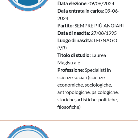
Data elezione:
09/06/2024
Data entrata in carica:
09-06-
2024
Partito:
SEMPRE PIÙ ANGIARI
Data di nascita:
27/08/1995
Luogo di nascita:
LEGNAGO
(VR)
Titolo di studio:
Laurea
Magistrale
Professione:
Specialisti in
scienze sociali (scienze
economiche, sociologiche,
antropologiche, psicologiche,
storiche, artistiche, politiche,
filosofiche)