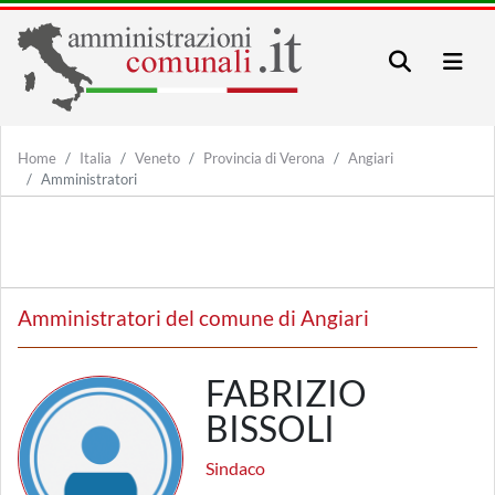
Home
Italia
Veneto
Provincia di Verona
Angiari
Amministratori
Amministratori del comune di Angiari
FABRIZIO
BISSOLI
Sindaco