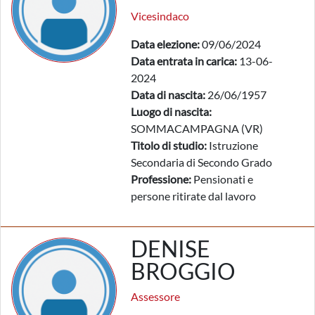
Vicesindaco
Data elezione:
09/06/2024
Data entrata in carica:
13-06-
2024
Data di nascita:
26/06/1957
Luogo di nascita:
SOMMACAMPAGNA (VR)
Titolo di studio:
Istruzione
Secondaria di Secondo Grado
Professione:
Pensionati e
persone ritirate dal lavoro
DENISE
BROGGIO
Assessore