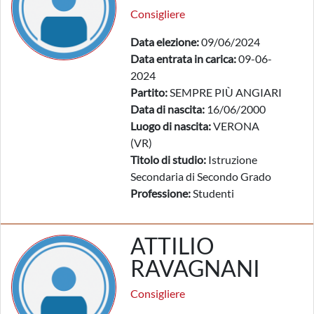
Consigliere
Data elezione:
09/06/2024
Data entrata in carica:
09-06-
2024
Partito:
SEMPRE PIÙ ANGIARI
Data di nascita:
16/06/2000
Luogo di nascita:
VERONA
(VR)
Titolo di studio:
Istruzione
Secondaria di Secondo Grado
Professione:
Studenti
ATTILIO
RAVAGNANI
Consigliere