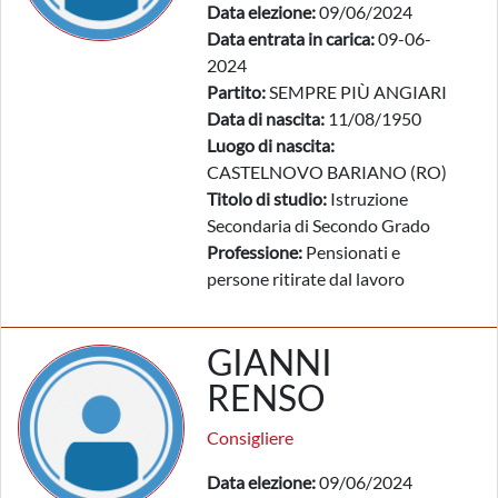
Data elezione:
09/06/2024
Data entrata in carica:
09-06-
2024
Partito:
SEMPRE PIÙ ANGIARI
Data di nascita:
11/08/1950
Luogo di nascita:
CASTELNOVO BARIANO (RO)
Titolo di studio:
Istruzione
Secondaria di Secondo Grado
Professione:
Pensionati e
persone ritirate dal lavoro
GIANNI
RENSO
Consigliere
Data elezione:
09/06/2024