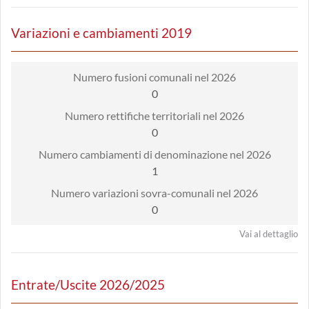
Variazioni e cambiamenti 2019
Numero fusioni comunali nel 2026
0
Numero rettifiche territoriali nel 2026
0
Numero cambiamenti di denominazione nel 2026
1
Numero variazioni sovra-comunali nel 2026
0
Vai al dettaglio
Entrate/Uscite 2026/2025