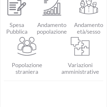
Spesa
Andamento
Andamento
Pubblica
popolazione
età/sesso
Popolazione
Variazioni
straniera
amministrative