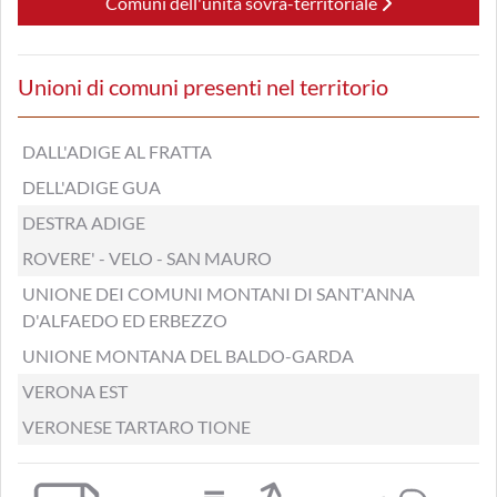
Comuni dell'unità sovra-territoriale
Unioni di comuni presenti nel territorio
DALL'ADIGE AL FRATTA
DELL'ADIGE GUA
DESTRA ADIGE
ROVERE' - VELO - SAN MAURO
UNIONE DEI COMUNI MONTANI DI SANT'ANNA
D'ALFAEDO ED ERBEZZO
UNIONE MONTANA DEL BALDO-GARDA
VERONA EST
VERONESE TARTARO TIONE