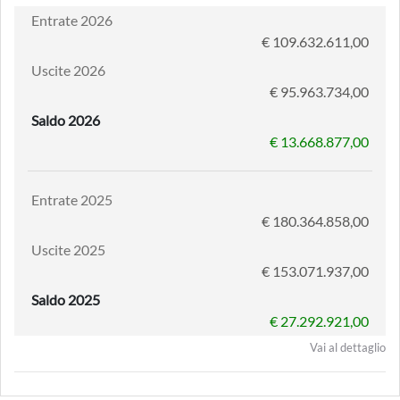
Entrate 2026
€ 109.632.611,00
Uscite 2026
€ 95.963.734,00
Saldo 2026
€ 13.668.877,00
Entrate 2025
€ 180.364.858,00
Uscite 2025
€ 153.071.937,00
Saldo 2025
€ 27.292.921,00
Vai al dettaglio