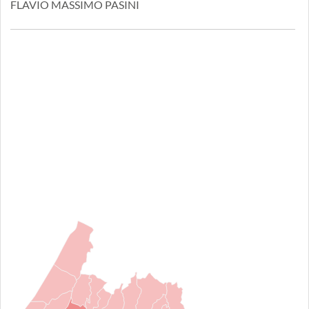
FLAVIO MASSIMO PASINI