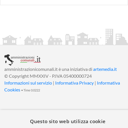
amministrazionicomunali.it è una iniziativa di
artemedia.it
© Copyright MMXXIV - P.IVA 05400000724
Informazioni sul servizio
|
Informativa Privacy
|
Informativa
Cookies
• Time 0.0222
Questo sito web utilizza cookie