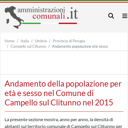
Home
Italia
Umbria
Provincia di Perugia
Campello sul Clitunno
Andamento popolazione età sesso
Andamento della popolazione per
età e sesso nel Comune di
Campello sul Clitunno nel 2015
La presente sezione mostra, anno per anno, la densità di
abitanti sul territorio comunale di Campello sul Clitunno per