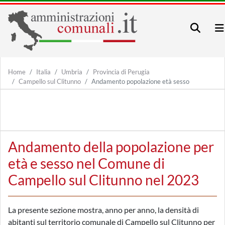
Home
Italia
Umbria
Provincia di Perugia
Campello sul Clitunno
Andamento popolazione età sesso
Andamento della popolazione per
età e sesso nel Comune di
Campello sul Clitunno nel 2023
La presente sezione mostra, anno per anno, la densità di
abitanti sul territorio comunale di Campello sul Clitunno per