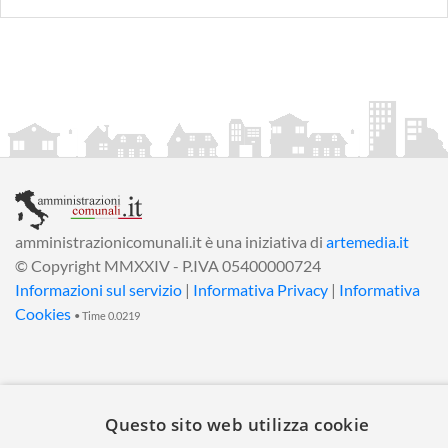
amministrazionicomunali.it è una iniziativa di
artemedia.it
© Copyright MMXXIV - P.IVA 05400000724
Informazioni sul servizio
|
Informativa Privacy
|
Informativa
Cookies
• Time 0.0219
Questo sito web utilizza cookie