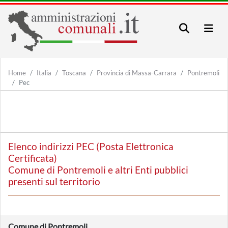
Home
Italia
Toscana
Provincia di Massa-Carrara
Pontremoli
Pec
Elenco indirizzi PEC (Posta Elettronica
Certificata)
Comune di Pontremoli e altri Enti pubblici
presenti sul territorio
Comune di Pontremoli