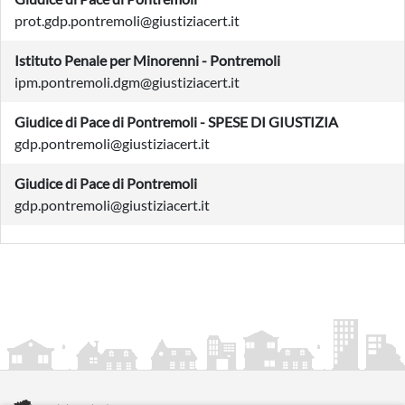
prot.gdp.pontremoli@giustiziacert.it
Istituto Penale per Minorenni - Pontremoli
ipm.pontremoli.dgm@giustiziacert.it
Giudice di Pace di Pontremoli - SPESE DI GIUSTIZIA
gdp.pontremoli@giustiziacert.it
Giudice di Pace di Pontremoli
gdp.pontremoli@giustiziacert.it