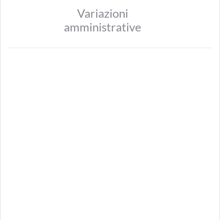
Variazioni
amministrative