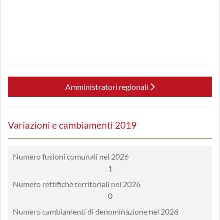
Amministratori regionali
Variazioni e cambiamenti 2019
Numero fusioni comunali nel 2026
1
Numero rettifiche territoriali nel 2026
0
Numero cambiamenti di denominazione nel 2026