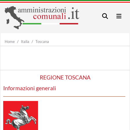
Home
Italia
Toscana
REGIONE TOSCANA
Informazioni generali