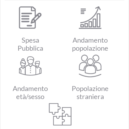
Spesa
Andamento
Pubblica
popolazione
Andamento
Popolazione
età/sesso
straniera