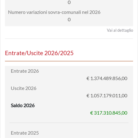
0
Numero variazioni sovra-comunali nel 2026
0
Vai al dettaglio
Entrate/Uscite 2026/2025
Entrate 2026
€ 1.374.489.856,00
Uscite 2026
€ 1.057.179.011,00
Saldo 2026
€ 317.310.845,00
Entrate 2025