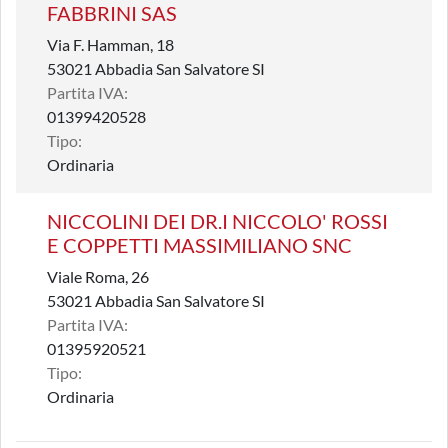
FABBRINI SAS
Via F. Hamman, 18
53021 Abbadia San Salvatore SI
Partita IVA:
01399420528
Tipo:
Ordinaria
NICCOLINI DEI DR.I NICCOLO' ROSSI
E COPPETTI MASSIMILIANO SNC
Viale Roma, 26
53021 Abbadia San Salvatore SI
Partita IVA:
01395920521
Tipo:
Ordinaria