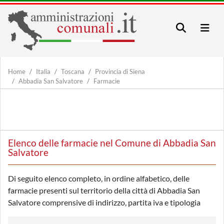
Home
Italia
Toscana
Provincia di Siena
Abbadia San Salvatore
Farmacie
Elenco delle farmacie nel Comune di Abbadia San
Salvatore
Di seguito elenco completo, in ordine alfabetico, delle
farmacie presenti sul territorio della città di Abbadia San
Salvatore comprensive di indirizzo, partita iva e tipologia