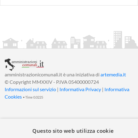
amministrazionicomunali.it è una iniziativa di
artemedia.it
© Copyright MMXXIV - P.IVA 05400000724
Informazioni sul servizio
|
Informativa Privacy
|
Informativa
Cookies
• Time 0.0225
Questo sito web utilizza cookie