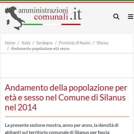
Home
Italia
Sardegna
Provincia di Nuoro
Silanus
Andamento popolazione età sesso
Andamento della popolazione per
età e sesso nel Comune di Silanus
nel 2014
La presente sezione mostra, anno per anno, la densità di
abitanti sul territorio comunale di Silanus per fascia