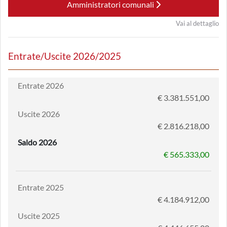
Amministratori comunali
Vai al dettaglio
Entrate/Uscite 2026/2025
Entrate 2026
€ 3.381.551,00
Uscite 2026
€ 2.816.218,00
Saldo 2026
€ 565.333,00
Entrate 2025
€ 4.184.912,00
Uscite 2025