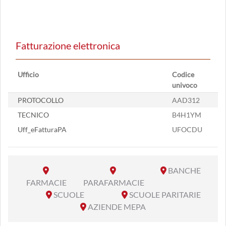
Fatturazione elettronica
Ufficio
Codice
univoco
PROTOCOLLO
AAD312
TECNICO
B4H1YM
Uff_eFatturaPA
UFOCDU
BANCHE
FARMACIE
PARAFARMACIE
SCUOLE
SCUOLE PARITARIE
AZIENDE MEPA