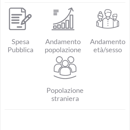
Spesa
Andamento
Andamento
Pubblica
popolazione
età/sesso
Popolazione
straniera