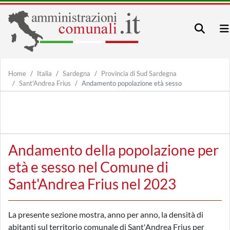
Home
Italia
Sardegna
Provincia di Sud Sardegna
Sant'Andrea Frius
Andamento popolazione età sesso
Andamento della popolazione per
età e sesso nel Comune di
Sant'Andrea Frius nel 2023
La presente sezione mostra, anno per anno, la densità di
abitanti sul territorio comunale di Sant'Andrea Frius per