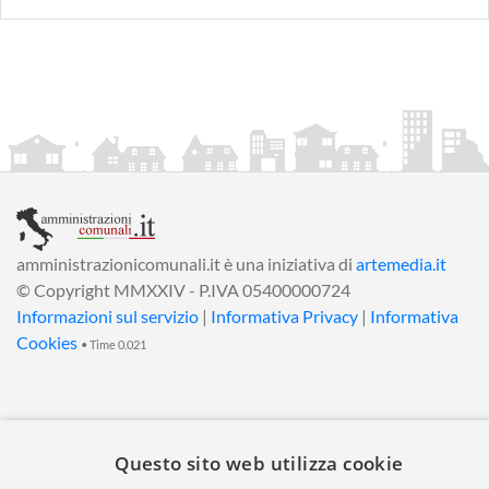
amministrazionicomunali.it è una iniziativa di
artemedia.it
© Copyright MMXXIV - P.IVA 05400000724
Informazioni sul servizio
|
Informativa Privacy
|
Informativa
Cookies
• Time 0.021
Questo sito web utilizza cookie