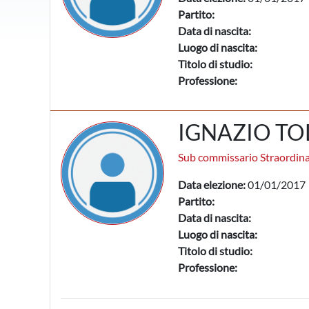
Partito:
Data di nascita:
Luogo di nascita:
Titolo di studio:
Professione:
IGNAZIO TO
Sub commissario Straordina
Data elezione:
01/01/2017
Partito:
Data di nascita:
Luogo di nascita:
Titolo di studio:
Professione: