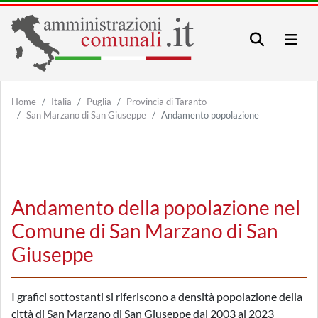
Home
Italia
Puglia
Provincia di Taranto
San Marzano di San Giuseppe
Andamento popolazione
Andamento della popolazione nel
Comune di San Marzano di San
Giuseppe
I grafici sottostanti si riferiscono a densità popolazione della
città di San Marzano di San Giuseppe dal 2003 al 2023