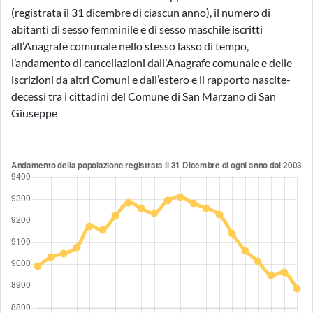
(registrata il 31 dicembre di ciascun anno), il numero di
abitanti di sesso femminile e di sesso maschile iscritti
all’Anagrafe comunale nello stesso lasso di tempo,
l’andamento di cancellazioni dall’Anagrafe comunale e delle
iscrizioni da altri Comuni e dall’estero e il rapporto nascite-
decessi tra i cittadini del Comune di San Marzano di San
Giuseppe