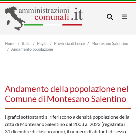
Home
Italia
Puglia
Provincia di Lecce
Montesano Salentino
Andamento popolazione
Andamento della popolazione nel
Comune di Montesano Salentino
I grafici sottostanti si riferiscono a densità popolazione della
città di Montesano Salentino dal 2003 al 2023 (registrata il
31 dicembre di ciascun anno), il numero di abitanti di sesso