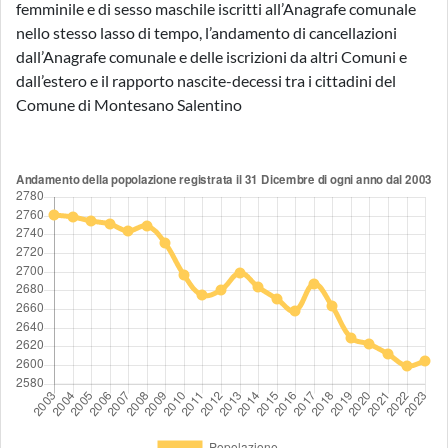
femminile e di sesso maschile iscritti all’Anagrafe comunale
nello stesso lasso di tempo, l’andamento di cancellazioni
dall’Anagrafe comunale e delle iscrizioni da altri Comuni e
dall’estero e il rapporto nascite-decessi tra i cittadini del
Comune di Montesano Salentino