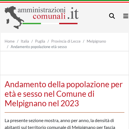
Home
Italia
Puglia
Provincia di Lecce
Melpignano
Andamento popolazione età sesso
Andamento della popolazione per
età e sesso nel Comune di
Melpignano nel 2023
La presente sezione mostra, anno per anno, la densità di
abitanti sul territorio comunale di Melpignano per fascia