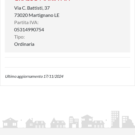
Via C. Battisti, 37
73020 Martignano LE
Partita IVA:
05314990754
Tipo:
Ordinaria
Ultimo aggiornamento 17/11/2024