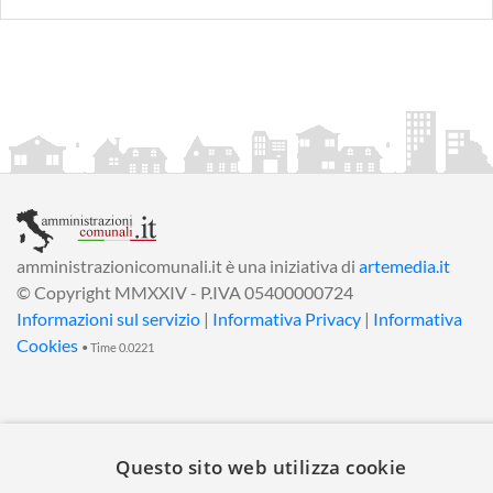
amministrazionicomunali.it è una iniziativa di
artemedia.it
© Copyright MMXXIV - P.IVA 05400000724
Informazioni sul servizio
|
Informativa Privacy
|
Informativa
Cookies
• Time 0.0221
Questo sito web utilizza cookie