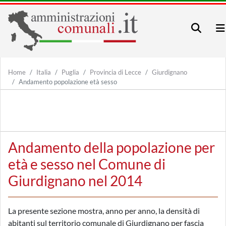
Home
Italia
Puglia
Provincia di Lecce
Giurdignano
Andamento popolazione età sesso
Andamento della popolazione per
età e sesso nel Comune di
Giurdignano nel 2014
La presente sezione mostra, anno per anno, la densità di
abitanti sul territorio comunale di Giurdignano per fascia