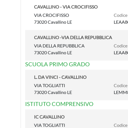
CAVALLINO - VIA CROCIFISSO
VIA CROCIFISSO
Codice
73020 Cavallino LE
LEAA8
CAVALLINO -VIA DELLA REPUBBLICA
VIA DELLA REPUBBLICA
Codice
73020 Cavallino LE
LEAA8
SCUOLA PRIMO GRADO
L. DA VINCI - CAVALLINO
VIA TOGLIATTI
Codice
73020 Cavallino LE
LEMM
ISTITUTO COMPRENSIVO
IC CAVALLINO
VIA TOGLIATTI
Codice