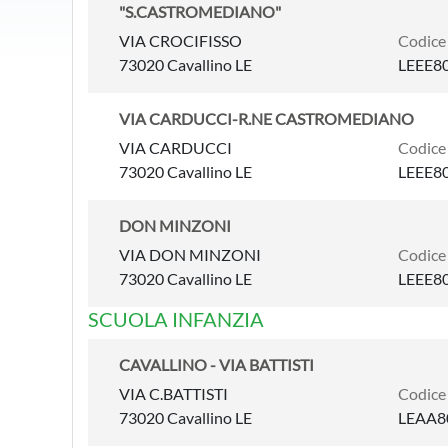
"S.CASTROMEDIANO"
VIA CROCIFISSO
Codice
73020 Cavallino LE
LEEE8
VIA CARDUCCI-R.NE CASTROMEDIANO
VIA CARDUCCI
Codice
73020 Cavallino LE
LEEE8
DON MINZONI
VIA DON MINZONI
Codice
73020 Cavallino LE
LEEE8
SCUOLA INFANZIA
CAVALLINO - VIA BATTISTI
VIA C.BATTISTI
Codice
73020 Cavallino LE
LEAA8