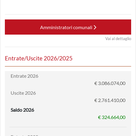
Amministratori comunali
Vai al dettaglio
Entrate/Uscite 2026/2025
Entrate 2026
€ 3.086.074,00
Uscite 2026
€ 2.761.410,00
Saldo 2026
€ 324.664,00