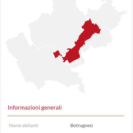
Informazioni generali
Nome abitanti
Botrugnesi