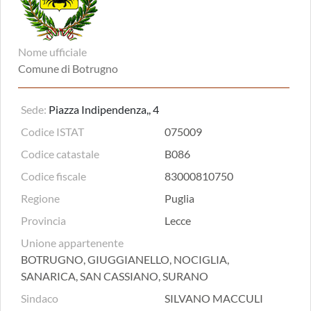
Nome ufficiale
Comune di Botrugno
Sede:
Piazza Indipendenza,, 4
Codice ISTAT
075009
Codice catastale
B086
Codice fiscale
83000810750
Regione
Puglia
Provincia
Lecce
Unione appartenente
BOTRUGNO, GIUGGIANELLO, NOCIGLIA,
SANARICA, SAN CASSIANO, SURANO
Sindaco
SILVANO MACCULI