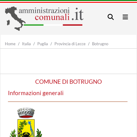
Home
Italia
Puglia
Provincia di Lecce
Botrugno
COMUNE DI BOTRUGNO
Informazioni generali