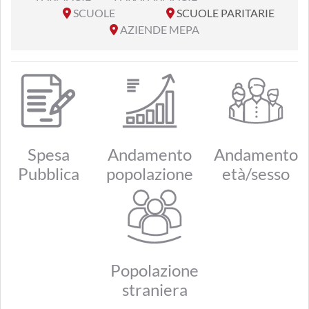
SCUOLE
SCUOLE PARITARIE
AZIENDE MEPA
Spesa
Andamento
Andamento
Pubblica
popolazione
età/sesso
Popolazione
straniera