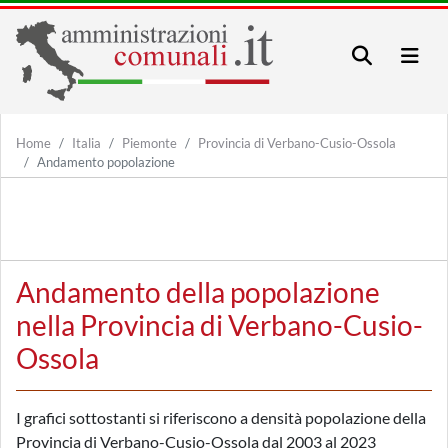
Home
Italia
Piemonte
Provincia di Verbano-Cusio-Ossola
Andamento popolazione
Andamento della popolazione
nella Provincia di Verbano-Cusio-
Ossola
I grafici sottostanti si riferiscono a densità popolazione della
Provincia di Verbano-Cusio-Ossola dal 2003 al 2023