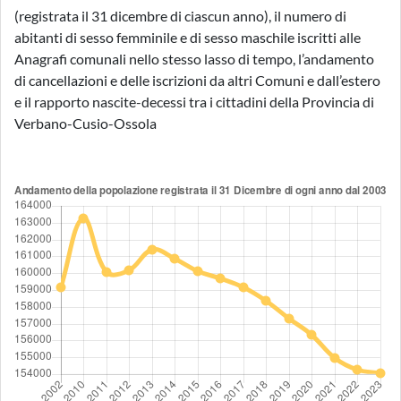
(registrata il 31 dicembre di ciascun anno), il numero di
abitanti di sesso femminile e di sesso maschile iscritti alle
Anagrafi comunali nello stesso lasso di tempo, l’andamento
di cancellazioni e delle iscrizioni da altri Comuni e dall’estero
e il rapporto nascite-decessi tra i cittadini della Provincia di
Verbano-Cusio-Ossola