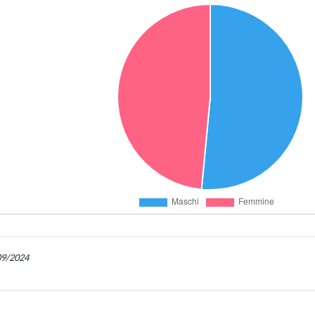
/09/2024