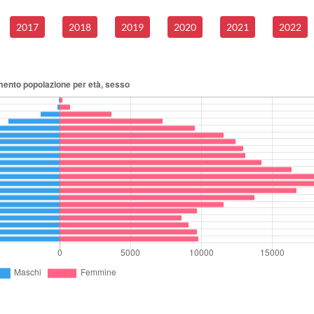
2017
2018
2019
2020
2021
2022