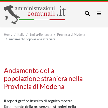
Home
Italia
Emilia-Romagna
Provincia di Modena
Andamento popolazione straniera
Andamento della
popolazione straniera nella
Provincia di Modena
Il report grafico inserito di seguito mostra
l’andamento della presenza di stranieri nella