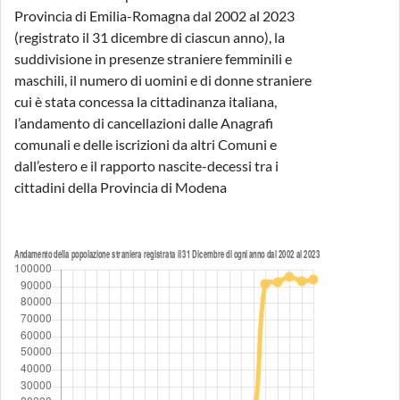
Provincia di Emilia-Romagna dal 2002 al 2023
(registrato il 31 dicembre di ciascun anno), la
suddivisione in presenze straniere femminili e
maschili, il numero di uomini e di donne straniere
cui è stata concessa la cittadinanza italiana,
l’andamento di cancellazioni dalle Anagrafi
comunali e delle iscrizioni da altri Comuni e
dall’estero e il rapporto nascite-decessi tra i
cittadini della Provincia di Modena