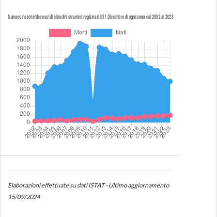
Elaborazioni effettuate su dati ISTAT - Ultimo aggiornamento
15/09/2024