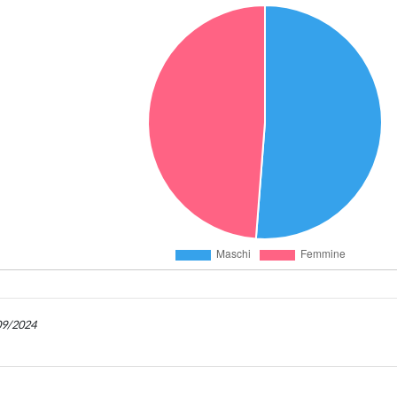
/09/2024