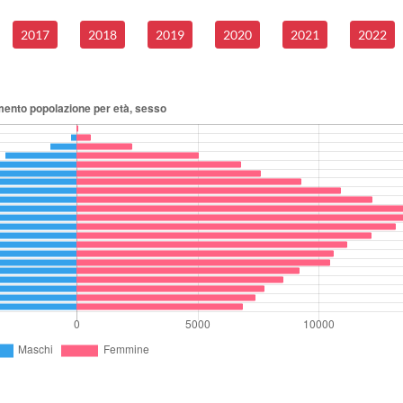
2017
2018
2019
2020
2021
2022