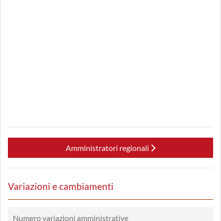
Amministratori regionali
Variazioni e cambiamenti
Numero variazioni amministrative