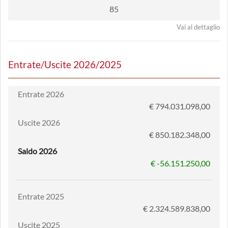
85
Vai al dettaglio
Entrate/Uscite 2026/2025
Entrate 2026
€ 794.031.098,00
Uscite 2026
€ 850.182.348,00
Saldo 2026
€ -56.151.250,00
Entrate 2025
€ 2.324.589.838,00
Uscite 2025