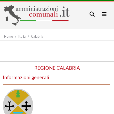
Home
Italia
Calabria
REGIONE CALABRIA
Informazioni generali