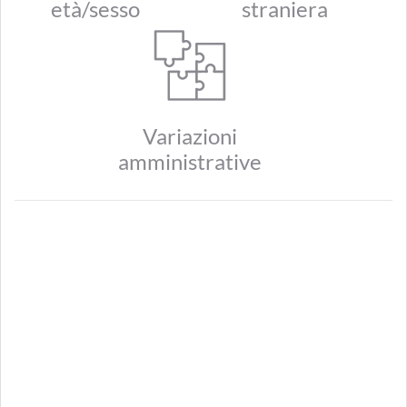
età/sesso
straniera
Variazioni
amministrative