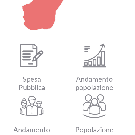
Spesa
Andamento
Pubblica
popolazione
Andamento
Popolazione