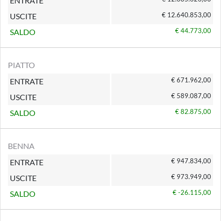
ENTRATE
€ 12.640.853,00
USCITE
€ 44.773,00
SALDO
PIATTO
€ 671.962,00
ENTRATE
€ 589.087,00
USCITE
€ 82.875,00
SALDO
BENNA
€ 947.834,00
ENTRATE
€ 973.949,00
USCITE
€ -26.115,00
SALDO