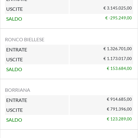
€ 3.145.025,00
USCITE
€ -295.249,00
SALDO
RONCO BIELLESE
€ 1.326.701,00
ENTRATE
€ 1.173.017,00
USCITE
€ 153.684,00
SALDO
BORRIANA
€ 914.685,00
ENTRATE
€ 791.396,00
USCITE
€ 123.289,00
SALDO