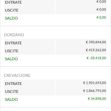
€ 0,00
ENTRATE
€ 0,00
USCITE
€ 0,00
SALDO
DORZANO
€ 390.844,00
ENTRATE
€ 419.262,00
USCITE
€ -28.418,00
SALDO
CREVACUORE
€ 1.901.693,00
ENTRATE
€ 1.866.795,00
USCITE
€ 34.898,00
SALDO