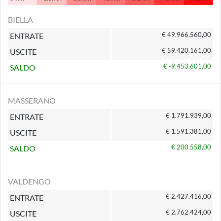
BIELLA
€ 49.966.560,00
ENTRATE
€ 59.420.161,00
USCITE
€ -9.453.601,00
SALDO
MASSERANO
€ 1.791.939,00
ENTRATE
€ 1.591.381,00
USCITE
€ 200.558,00
SALDO
VALDENGO
€ 2.427.416,00
ENTRATE
€ 2.762.424,00
USCITE