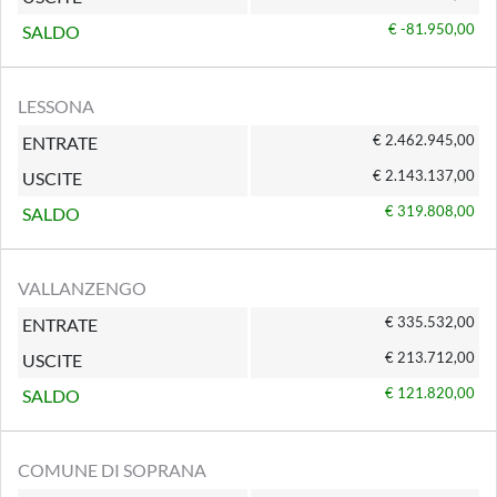
€ -81.950,00
SALDO
LESSONA
€ 2.462.945,00
ENTRATE
€ 2.143.137,00
USCITE
€ 319.808,00
SALDO
VALLANZENGO
€ 335.532,00
ENTRATE
€ 213.712,00
USCITE
€ 121.820,00
SALDO
COMUNE DI SOPRANA