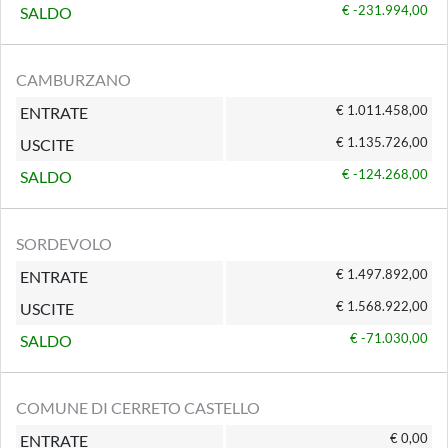
€ -231.994,00
SALDO
CAMBURZANO
€ 1.011.458,00
ENTRATE
€ 1.135.726,00
USCITE
€ -124.268,00
SALDO
SORDEVOLO
€ 1.497.892,00
ENTRATE
€ 1.568.922,00
USCITE
€ -71.030,00
SALDO
COMUNE DI CERRETO CASTELLO
€ 0,00
ENTRATE