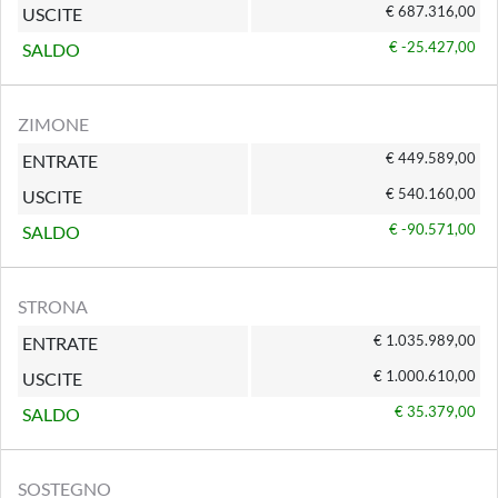
€ 687.316,00
USCITE
€ -25.427,00
SALDO
ZIMONE
€ 449.589,00
ENTRATE
€ 540.160,00
USCITE
€ -90.571,00
SALDO
STRONA
€ 1.035.989,00
ENTRATE
€ 1.000.610,00
USCITE
€ 35.379,00
SALDO
SOSTEGNO