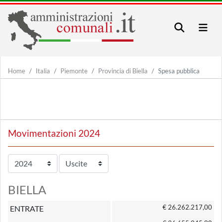
Home
Italia
Piemonte
Provincia di Biella
Spesa pubblica
Movimentazioni 2024
BIELLA
€ 26.262.217,00
ENTRATE