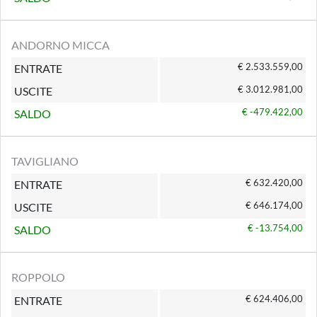
ANDORNO MICCA
€ 2.533.559,00
ENTRATE
€ 3.012.981,00
USCITE
€ -479.422,00
SALDO
TAVIGLIANO
€ 632.420,00
ENTRATE
€ 646.174,00
USCITE
€ -13.754,00
SALDO
ROPPOLO
€ 624.406,00
ENTRATE