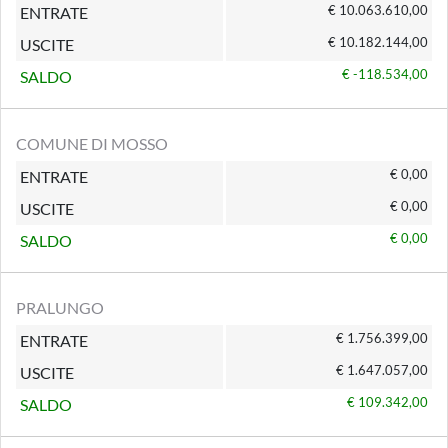
€ 10.063.610,00
ENTRATE
€ 10.182.144,00
USCITE
€ -118.534,00
SALDO
COMUNE DI MOSSO
€ 0,00
ENTRATE
€ 0,00
USCITE
€ 0,00
SALDO
PRALUNGO
€ 1.756.399,00
ENTRATE
€ 1.647.057,00
USCITE
€ 109.342,00
SALDO