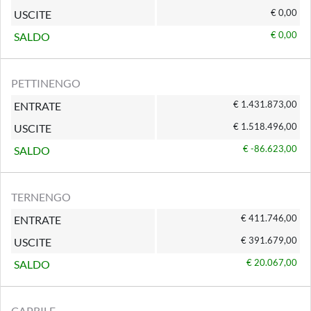
€ 0,00
USCITE
€ 0,00
SALDO
PETTINENGO
€ 1.431.873,00
ENTRATE
€ 1.518.496,00
USCITE
€ -86.623,00
SALDO
TERNENGO
€ 411.746,00
ENTRATE
€ 391.679,00
USCITE
€ 20.067,00
SALDO
CAPRILE