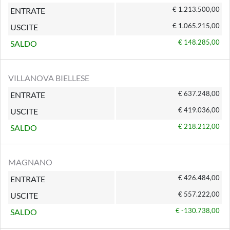
€ 1.213.500,00
ENTRATE
€ 1.065.215,00
USCITE
€ 148.285,00
SALDO
VILLANOVA BIELLESE
€ 637.248,00
ENTRATE
€ 419.036,00
USCITE
€ 218.212,00
SALDO
MAGNANO
€ 426.484,00
ENTRATE
€ 557.222,00
USCITE
€ -130.738,00
SALDO