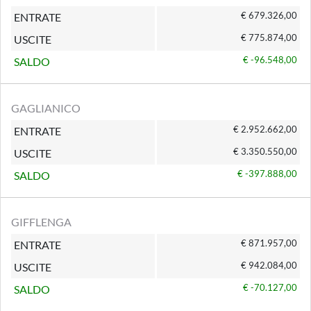
€ 679.326,00
ENTRATE
€ 775.874,00
USCITE
€ -96.548,00
SALDO
GAGLIANICO
€ 2.952.662,00
ENTRATE
€ 3.350.550,00
USCITE
€ -397.888,00
SALDO
GIFFLENGA
€ 871.957,00
ENTRATE
€ 942.084,00
USCITE
€ -70.127,00
SALDO