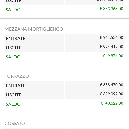
USCITE
€ 353.368,00
SALDO
MEZZANA MORTIGLIENGO
€ 964.536,00
ENTRATE
€ 974.412,00
USCITE
€ -9.876,00
SALDO
TORRAZZO
€ 358.470,00
ENTRATE
€ 399.092,00
USCITE
€ -40.622,00
SALDO
COSSATO