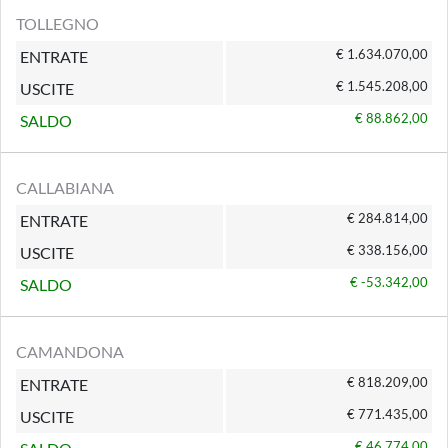
TOLLEGNO
€ 1.634.070,00
ENTRATE
€ 1.545.208,00
USCITE
€ 88.862,00
SALDO
CALLABIANA
€ 284.814,00
ENTRATE
€ 338.156,00
USCITE
€ -53.342,00
SALDO
CAMANDONA
€ 818.209,00
ENTRATE
€ 771.435,00
USCITE
€ 46.774,00