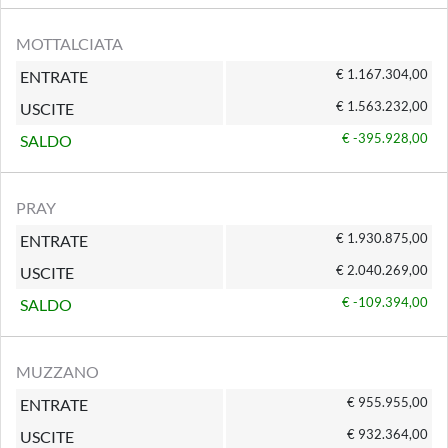
MOTTALCIATA
€ 1.167.304,00
ENTRATE
€ 1.563.232,00
USCITE
€ -395.928,00
SALDO
PRAY
€ 1.930.875,00
ENTRATE
€ 2.040.269,00
USCITE
€ -109.394,00
SALDO
MUZZANO
€ 955.955,00
ENTRATE
€ 932.364,00
USCITE