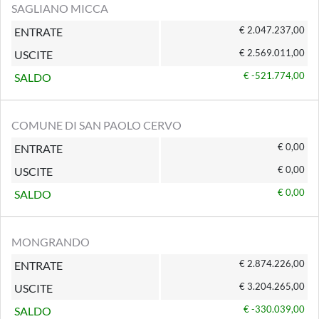
SAGLIANO MICCA
€ 2.047.237,00
ENTRATE
€ 2.569.011,00
USCITE
€ -521.774,00
SALDO
COMUNE DI SAN PAOLO CERVO
€ 0,00
ENTRATE
€ 0,00
USCITE
€ 0,00
SALDO
MONGRANDO
€ 2.874.226,00
ENTRATE
€ 3.204.265,00
USCITE
€ -330.039,00
SALDO