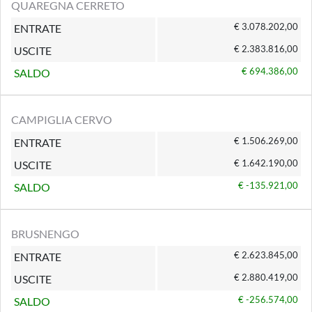
QUAREGNA CERRETO
€ 3.078.202,00
ENTRATE
€ 2.383.816,00
USCITE
€ 694.386,00
SALDO
CAMPIGLIA CERVO
€ 1.506.269,00
ENTRATE
€ 1.642.190,00
USCITE
€ -135.921,00
SALDO
BRUSNENGO
€ 2.623.845,00
ENTRATE
€ 2.880.419,00
USCITE
€ -256.574,00
SALDO