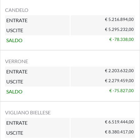
CANDELO
€ 5.216.894,00
ENTRATE
€ 5.295.232,00
USCITE
€ -78.338,00
SALDO
VERRONE
€ 2.203.632,00
ENTRATE
€ 2.279.459,00
USCITE
€ -75.827,00
SALDO
VIGLIANO BIELLESE
€ 6.519.444,00
ENTRATE
€ 8.380.417,00
USCITE