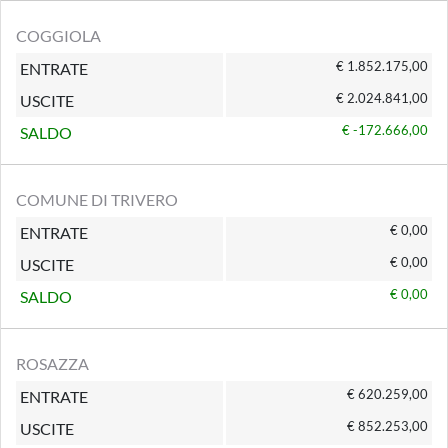
COGGIOLA
€ 1.852.175,00
ENTRATE
€ 2.024.841,00
USCITE
€ -172.666,00
SALDO
COMUNE DI TRIVERO
€ 0,00
ENTRATE
€ 0,00
USCITE
€ 0,00
SALDO
ROSAZZA
€ 620.259,00
ENTRATE
€ 852.253,00
USCITE