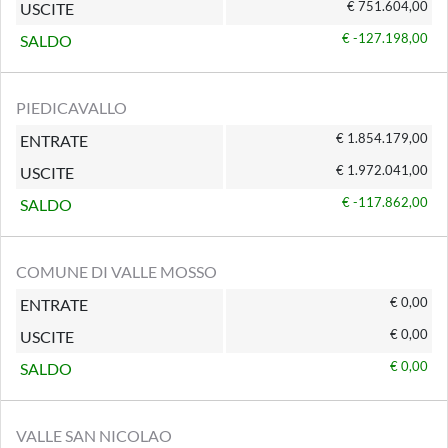
€ 751.604,00
USCITE
€ -127.198,00
SALDO
PIEDICAVALLO
€ 1.854.179,00
ENTRATE
€ 1.972.041,00
USCITE
€ -117.862,00
SALDO
COMUNE DI VALLE MOSSO
€ 0,00
ENTRATE
€ 0,00
USCITE
€ 0,00
SALDO
VALLE SAN NICOLAO