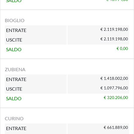
SALDO
BIOGLIO
€ 2.119.198,00
ENTRATE
€ 2.119.198,00
USCITE
€ 0,00
SALDO
ZUBIENA
€ 1.418.002,00
ENTRATE
€ 1.097.796,00
USCITE
€ 320.206,00
SALDO
CURINO
€ 661.889,00
ENTRATE