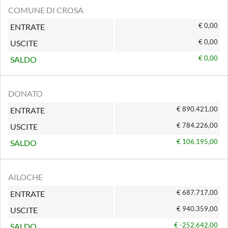
COMUNE DI CROSA
€ 0,00
ENTRATE
€ 0,00
USCITE
€ 0,00
SALDO
DONATO
€ 890.421,00
ENTRATE
€ 784.226,00
USCITE
€ 106.195,00
SALDO
AILOCHE
€ 687.717,00
ENTRATE
€ 940.359,00
USCITE
€ -252.642,00
SALDO