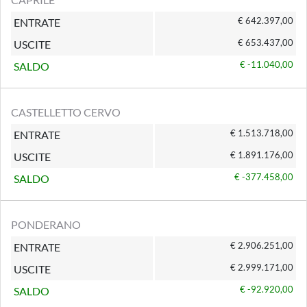
€ 642.397,00
ENTRATE
€ 653.437,00
USCITE
€ -11.040,00
SALDO
CASTELLETTO CERVO
€ 1.513.718,00
ENTRATE
€ 1.891.176,00
USCITE
€ -377.458,00
SALDO
PONDERANO
€ 2.906.251,00
ENTRATE
€ 2.999.171,00
USCITE
€ -92.920,00
SALDO