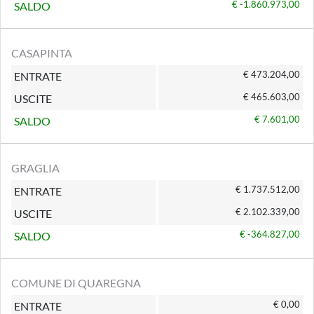
€ -1.860.973,00
SALDO
CASAPINTA
€ 473.204,00
ENTRATE
€ 465.603,00
USCITE
€ 7.601,00
SALDO
GRAGLIA
€ 1.737.512,00
ENTRATE
€ 2.102.339,00
USCITE
€ -364.827,00
SALDO
COMUNE DI QUAREGNA
€ 0,00
ENTRATE