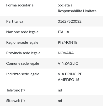
Forma societaria
Società a
Responsabilità Limitata
Partita iva
01627520032
Nazione sede legale
ITALIA
Regione sede legale
PIEMONTE
Provincia sede legale
NOVARA
Comune sede legale
VINZAGLIO
Indirizzo sede legale
VIA PRINCIPE
AMEDEO 15
Telefono (*)
nd
Sito web (*)
nd