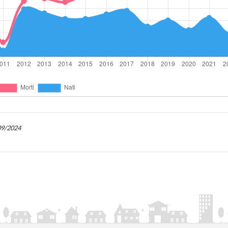
/09/2024