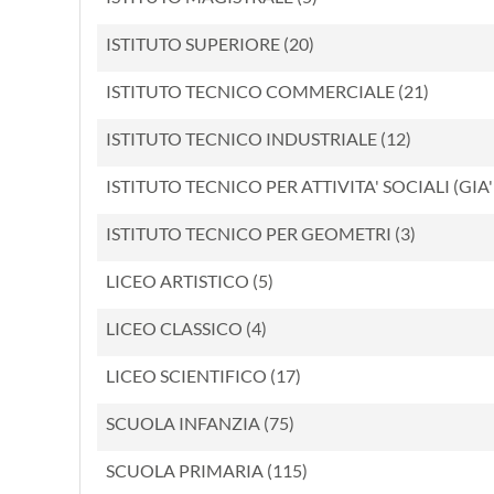
ISTITUTO SUPERIORE (20)
ISTITUTO TECNICO COMMERCIALE (21)
ISTITUTO TECNICO INDUSTRIALE (12)
ISTITUTO TECNICO PER ATTIVITA' SOCIALI (GIA' I
ISTITUTO TECNICO PER GEOMETRI (3)
LICEO ARTISTICO (5)
LICEO CLASSICO (4)
LICEO SCIENTIFICO (17)
SCUOLA INFANZIA (75)
SCUOLA PRIMARIA (115)