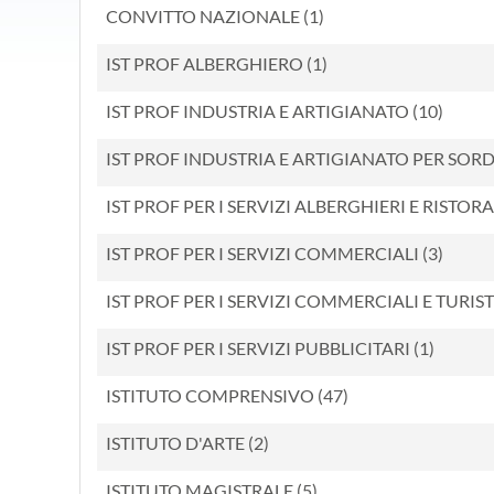
CONVITTO NAZIONALE (1)
IST PROF ALBERGHIERO (1)
IST PROF INDUSTRIA E ARTIGIANATO (10)
IST PROF INDUSTRIA E ARTIGIANATO PER SORD
IST PROF PER I SERVIZI ALBERGHIERI E RISTORA
IST PROF PER I SERVIZI COMMERCIALI (3)
IST PROF PER I SERVIZI COMMERCIALI E TURISTI
IST PROF PER I SERVIZI PUBBLICITARI (1)
ISTITUTO COMPRENSIVO (47)
ISTITUTO D'ARTE (2)
ISTITUTO MAGISTRALE (5)