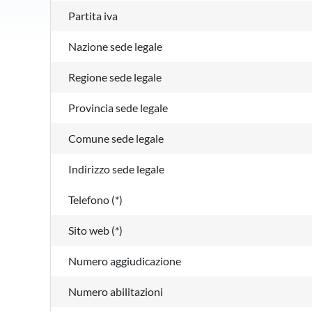
Partita iva
Nazione sede legale
Regione sede legale
Provincia sede legale
Comune sede legale
Indirizzo sede legale
Telefono (*)
Sito web (*)
Numero aggiudicazione
Numero abilitazioni