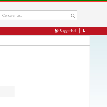
Suggerisci