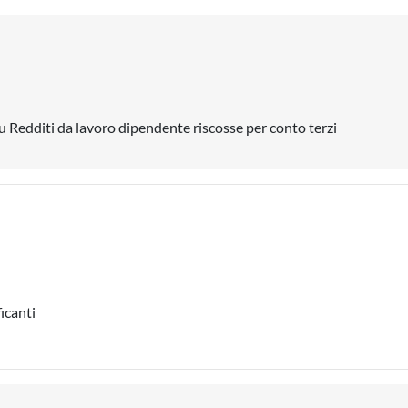
su Redditi da lavoro dipendente riscosse per conto terzi
icanti