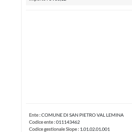
Ente :
COMUNE DI SAN PIETRO VAL LEMINA
Codice ente :
011143462
Codice gestionale Siope :
1.01.02.01.001