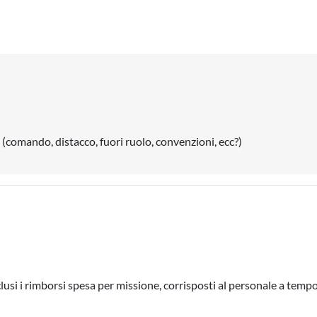
(comando, distacco, fuori ruolo, convenzioni, ecc?)
lusi i rimborsi spesa per missione, corrisposti al personale a temp