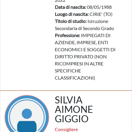
Data di nascita:
08/05/1988
Luogo di nascita:
CIRIE' (TO)
Titolo di studio:
Istruzione
Secondaria di Secondo Grado
Professione:
IMPIEGATI DI
AZIENDE, IMPRESE, ENTI
ECONOMICI E SOGGETTI DI
DIRITTO PRIVATO (NON
RICOMPRESI IN ALTRE
SPECIFICHE
CLASSIFICAZIONI)
SILVIA
AIMONE
GIGGIO
Consigliere