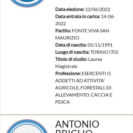
Data elezione:
12/06/2022
Data entrata in carica:
14-06-
2022
Partito:
FONTE VIVA SAN
MAURIZIO
Data di nascita:
05/11/1991
Luogo di nascita:
TORINO (TO)
Titolo di studio:
Laurea
Magistrale
Professione:
ESERCENTI O
ADDETTI AD ATTIVITA'
AGRICOLE, FORESTALI, DI
ALLEVAMENTO, CACCIA E
PESCA
ANTONIO