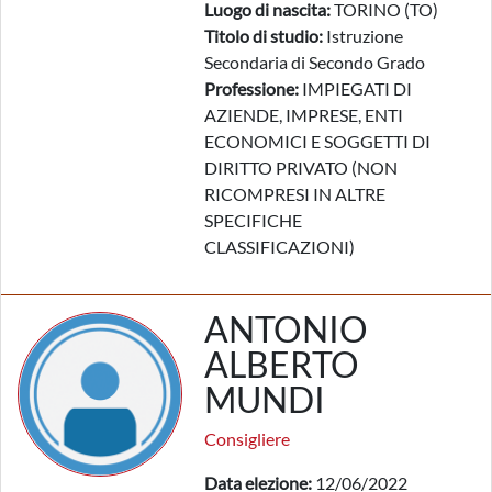
Luogo di nascita:
TORINO (TO)
Titolo di studio:
Istruzione
Secondaria di Secondo Grado
Professione:
IMPIEGATI DI
AZIENDE, IMPRESE, ENTI
ECONOMICI E SOGGETTI DI
DIRITTO PRIVATO (NON
RICOMPRESI IN ALTRE
SPECIFICHE
CLASSIFICAZIONI)
ANTONIO
ALBERTO
MUNDI
Consigliere
Data elezione:
12/06/2022