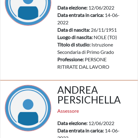
Data elezione:
12/06/2022
Data entrata in carica:
14-06-
2022
Data di nascita:
26/11/1951
Luogo di nascita:
NOLE (TO)
Titolo di studio:
Istruzione
Secondaria di Primo Grado
Professione:
PERSONE
RITIRATE DAL LAVORO
ANDREA
PERSICHELLA
Assessore
Data elezione:
12/06/2022
Data entrata in carica:
14-06-
2022