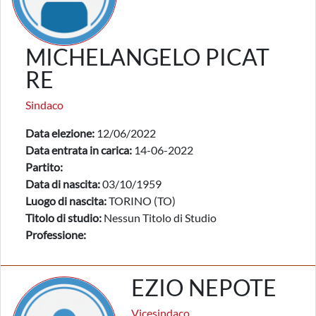
MICHELANGELO PICAT
RE
Sindaco
Data elezione:
12/06/2022
Data entrata in carica:
14-06-2022
Partito:
Data di nascita:
03/10/1959
Luogo di nascita:
TORINO (TO)
Titolo di studio:
Nessun Titolo di Studio
Professione:
EZIO NEPOTE
Vicesindaco