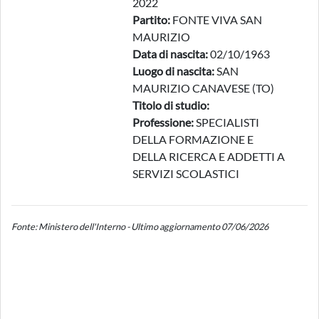
2022
Partito:
FONTE VIVA SAN
MAURIZIO
Data di nascita:
02/10/1963
Luogo di nascita:
SAN
MAURIZIO CANAVESE (TO)
Titolo di studio:
Professione:
SPECIALISTI
DELLA FORMAZIONE E
DELLA RICERCA E ADDETTI A
SERVIZI SCOLASTICI
Fonte: Ministero dell'Interno - Ultimo aggiornamento 07/06/2026