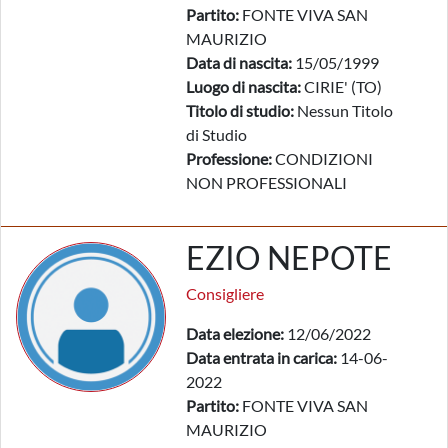
Partito:
FONTE VIVA SAN
MAURIZIO
Data di nascita:
15/05/1999
Luogo di nascita:
CIRIE' (TO)
Titolo di studio:
Nessun Titolo
di Studio
Professione:
CONDIZIONI
NON PROFESSIONALI
EZIO NEPOTE
Consigliere
Data elezione:
12/06/2022
Data entrata in carica:
14-06-
2022
Partito:
FONTE VIVA SAN
MAURIZIO