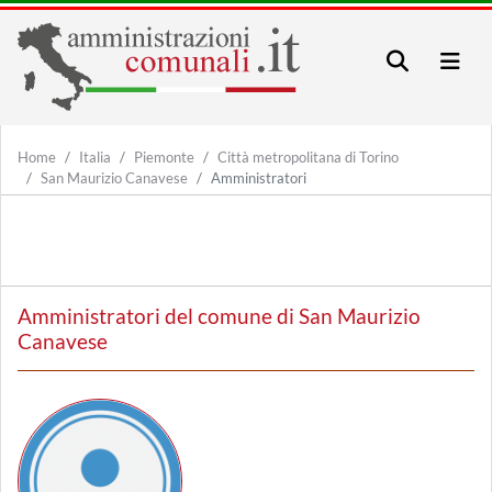
Home
Italia
Piemonte
Città metropolitana di Torino
San Maurizio Canavese
Amministratori
Amministratori del comune di San Maurizio
Canavese