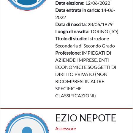
Data elezione:
12/06/2022
Data entrata in carica:
14-06-
2022
Data di nascita:
28/06/1979
Luogo di nascita:
TORINO (TO)
Titolo di studio:
Istruzione
Secondaria di Secondo Grado
Professione:
IMPIEGATI DI
AZIENDE, IMPRESE, ENTI
ECONOMICI E SOGGETTI DI
DIRITTO PRIVATO (NON
RICOMPRESI IN ALTRE
SPECIFICHE
CLASSIFICAZIONI)
EZIO NEPOTE
Assessore