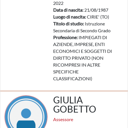
2022
Data di nascita:
21/08/1987
Luogo di nascita:
CIRIE' (TO)
Titolo di studio:
Istruzione
Secondaria di Secondo Grado
Professione:
IMPIEGATI DI
AZIENDE, IMPRESE, ENTI
ECONOMICI E SOGGETTI DI
DIRITTO PRIVATO (NON
RICOMPRESI IN ALTRE
SPECIFICHE
CLASSIFICAZIONI)
GIULIA
GOBETTO
Assessore