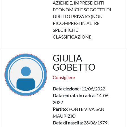
AZIENDE, IMPRESE, ENTI
ECONOMICI E SOGGETTI DI
DIRITTO PRIVATO (NON
RICOMPRESI IN ALTRE
SPECIFICHE
CLASSIFICAZIONI)
GIULIA
GOBETTO
Consigliere
Data elezione:
12/06/2022
Data entrata in carica:
14-06-
2022
Partito:
FONTE VIVA SAN
MAURIZIO
Data di nascita:
28/06/1979