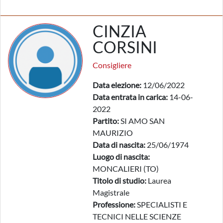
CINZIA
CORSINI
Consigliere
Data elezione:
12/06/2022
Data entrata in carica:
14-06-
2022
Partito:
SI AMO SAN
MAURIZIO
Data di nascita:
25/06/1974
Luogo di nascita:
MONCALIERI (TO)
Titolo di studio:
Laurea
Magistrale
Professione:
SPECIALISTI E
TECNICI NELLE SCIENZE