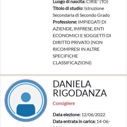
Luogo di nascita:
CIRIE' (TO)
Titolo di studio:
Istruzione
Secondaria di Secondo Grado
Professione:
IMPIEGATI DI
AZIENDE, IMPRESE, ENTI
ECONOMICI E SOGGETTI DI
DIRITTO PRIVATO (NON
RICOMPRESI IN ALTRE
SPECIFICHE
CLASSIFICAZIONI)
DANIELA
RIGODANZA
Consigliere
Data elezione:
12/06/2022
Data entrata in carica:
14-06-