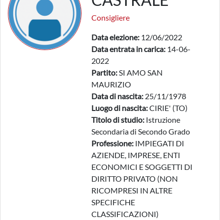
Consigliere
Data elezione:
12/06/2022
Data entrata in carica:
14-06-
2022
Partito:
SI AMO SAN
MAURIZIO
Data di nascita:
25/11/1978
Luogo di nascita:
CIRIE' (TO)
Titolo di studio:
Istruzione
Secondaria di Secondo Grado
Professione:
IMPIEGATI DI
AZIENDE, IMPRESE, ENTI
ECONOMICI E SOGGETTI DI
DIRITTO PRIVATO (NON
RICOMPRESI IN ALTRE
SPECIFICHE
CLASSIFICAZIONI)