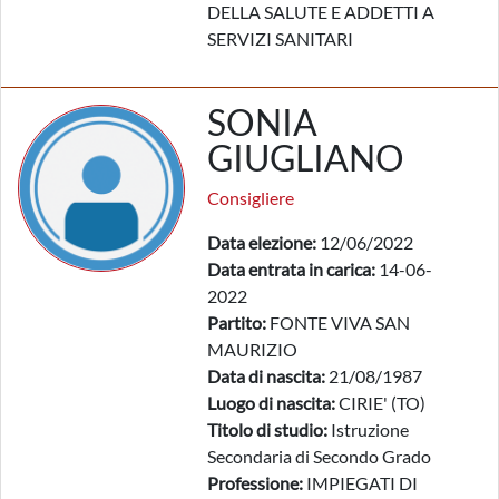
DELLA SALUTE E ADDETTI A
SERVIZI SANITARI
SONIA
GIUGLIANO
Consigliere
Data elezione:
12/06/2022
Data entrata in carica:
14-06-
2022
Partito:
FONTE VIVA SAN
MAURIZIO
Data di nascita:
21/08/1987
Luogo di nascita:
CIRIE' (TO)
Titolo di studio:
Istruzione
Secondaria di Secondo Grado
Professione:
IMPIEGATI DI