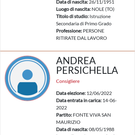
Data di nascita:
26/11/1951
Luogo di nascita:
NOLE (TO)
Titolo di studio:
Istruzione
Secondaria di Primo Grado
Professione:
PERSONE
RITIRATE DAL LAVORO
ANDREA
PERSICHELLA
Consigliere
Data elezione:
12/06/2022
Data entrata in carica:
14-06-
2022
Partito:
FONTE VIVA SAN
MAURIZIO
Data di nascita:
08/05/1988