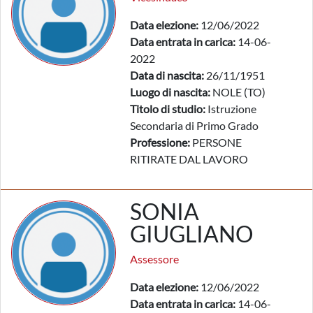
Data elezione:
12/06/2022
Data entrata in carica:
14-06-
2022
Data di nascita:
26/11/1951
Luogo di nascita:
NOLE (TO)
Titolo di studio:
Istruzione
Secondaria di Primo Grado
Professione:
PERSONE
RITIRATE DAL LAVORO
SONIA
GIUGLIANO
Assessore
Data elezione:
12/06/2022
Data entrata in carica:
14-06-