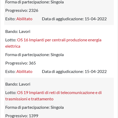
Forma di partecipazione:
Singola
Progressivo:
2326
Esito:
Abilitato
Data di aggiudicazione:
15-04-2022
Bando:
Lavori
Lotto:
OS 16 Impianti per centrali produzione energia
elettrica
Forma di partecipazione:
Singola
Progressivo:
365
Esito:
Abilitato
Data di aggiudicazione:
15-04-2022
Bando:
Lavori
Lotto:
OS 19 Impianti di reti di telecomunicazione e di
trasmissioni e trattamento
Forma di partecipazione:
Singola
Progressivo:
1399