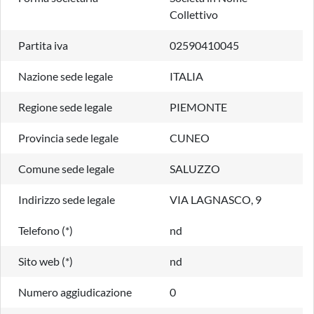
Collettivo
Partita iva
02590410045
Nazione sede legale
ITALIA
Regione sede legale
PIEMONTE
Provincia sede legale
CUNEO
Comune sede legale
SALUZZO
Indirizzo sede legale
VIA LAGNASCO, 9
Telefono (*)
nd
Sito web (*)
nd
Numero aggiudicazione
0