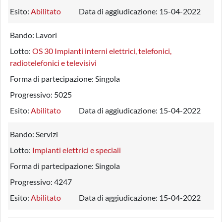
Esito:
Abilitato
Data di aggiudicazione:
15-04-2022
Bando:
Lavori
Lotto:
OS 30 Impianti interni elettrici, telefonici,
radiotelefonici e televisivi
Forma di partecipazione:
Singola
Progressivo:
5025
Esito:
Abilitato
Data di aggiudicazione:
15-04-2022
Bando:
Servizi
Lotto:
Impianti elettrici e speciali
Forma di partecipazione:
Singola
Progressivo:
4247
Esito:
Abilitato
Data di aggiudicazione:
15-04-2022