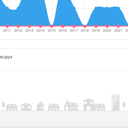
/09/2024