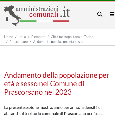
Home
Italia
Piemonte
Città metropolitana di Torino
Prascorsano
Andamento popolazione età sesso
Andamento della popolazione per
età e sesso nel Comune di
Prascorsano nel 2023
La presente sezione mostra, anno per anno, la densità di
abitanti sul territorio comunale di Prascorsano per fascia