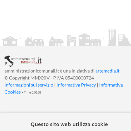
amministrazionicomunali.it è una iniziativa di
artemedia.it
© Copyright MMXXIV - P.IVA 05400000724
Informazioni sul servizio
|
Informativa Privacy
|
Informativa
Cookies
• Time 0.0158
Questo sito web utilizza cookie