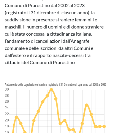
Comune di Prarostino dal 2002 al 2023
(registrato il 31 dicembre di ciascun anno), la
suddivisione in presenze straniere femminili e
maschili, il numero di uomini e di donne straniere
cui è stata concessa la cittadinanza italiana,
l’andamento di cancellazioni dall’Anagrafe
comunale e delle iscrizioni da altri Comuni e
dall’estero e il rapporto nascite-decessi tra i
cittadini del Comune di Prarostino