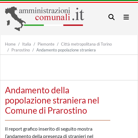
Home
Italia
Piemonte
Città metropolitana di Torino
Prarostino
Andamento popolazione straniera
Andamento della
popolazione straniera nel
Comune di Prarostino
Il report grafico inserito di seguito mostra
l’andamento della presenza di stranieri nel