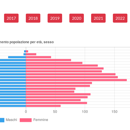
2017
2018
2019
2020
2021
2022