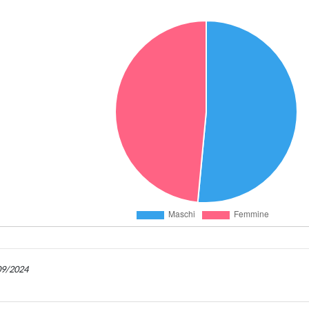
/09/2024